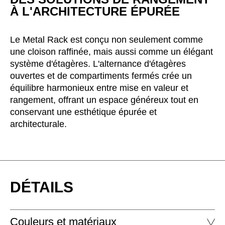
À L'ARCHITECTURE ÉPURÉE
Le Metal Rack est conçu non seulement comme
une cloison raffinée, mais aussi comme un élégant
système d'étagères. L'alternance d'étagères
ouvertes et de compartiments fermés crée un
équilibre harmonieux entre mise en valeur et
rangement, offrant un espace généreux tout en
conservant une esthétique épurée et
architecturale.
DÉTAILS
Couleurs et matériaux