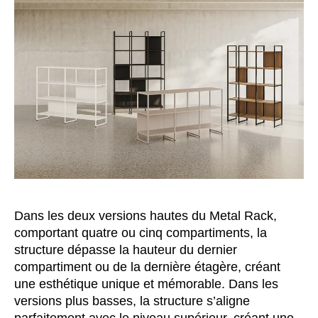
Dans les deux versions hautes du Metal Rack,
comportant quatre ou cinq compartiments, la
structure dépasse la hauteur du dernier
compartiment ou de la dernière étagère, créant
une esthétique unique et mémorable. Dans les
versions plus basses, la structure s’aligne