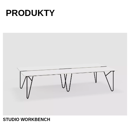
PRODUKTY
STUDIO WORKBENCH