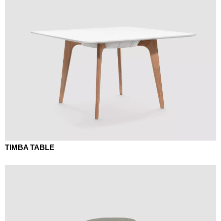
TIMBA TABLE