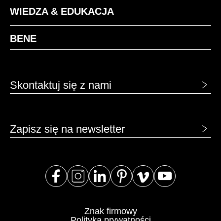
WIEDZA & EDUKACJA
BENE
Skontaktuj się z nami
Zapisz się na newsletter
Znak firmowy
Polityka prywatności