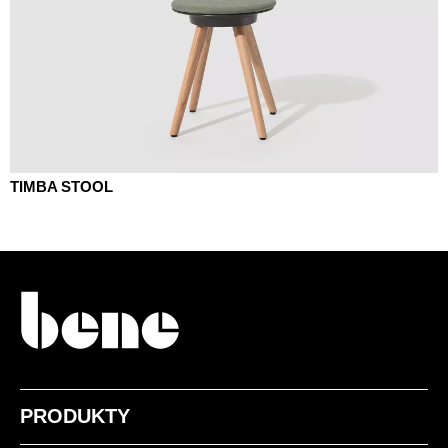
TIMBA STOOL
PRODUKTY