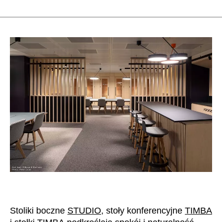
Stoliki boczne
STUDIO
, stoły konferencyjne
TIMBA