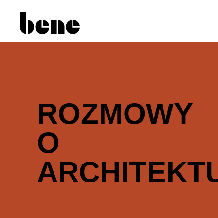
ROZMOWY
O
ARCHITEKT