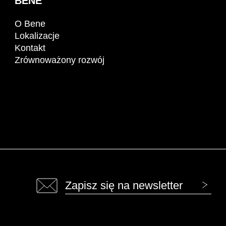
BENE
O Bene
Lokalizacje
Kontakt
Zrównoważony rozwój
Zapisz się na newsletter