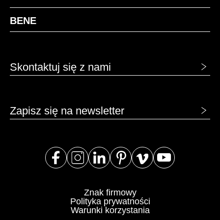
BENE
Skontaktuj się z nami
Zapisz się na newsletter
Znak firmowy
Polityka prywatności
Warunki korzystania