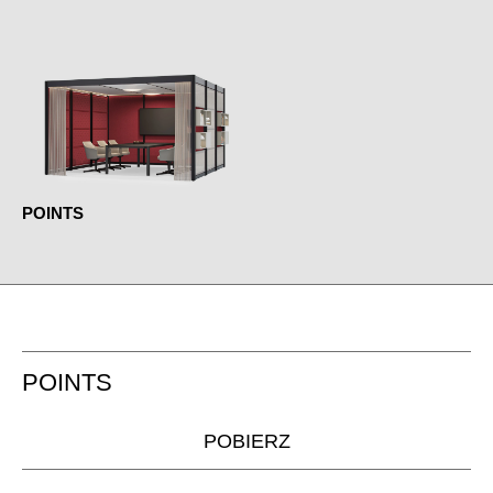
POINTS
POINTS
POBIERZ