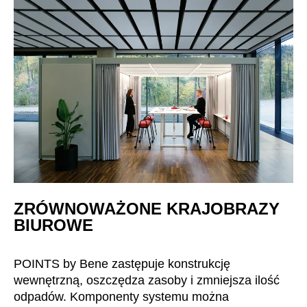
ZRÓWNOWAŻONE KRAJOBRAZY
BIUROWE
POINTS by Bene zastępuje konstrukcję
wewnętrzną, oszczędza zasoby i zmniejsza ilość
odpadów. Komponenty systemu można