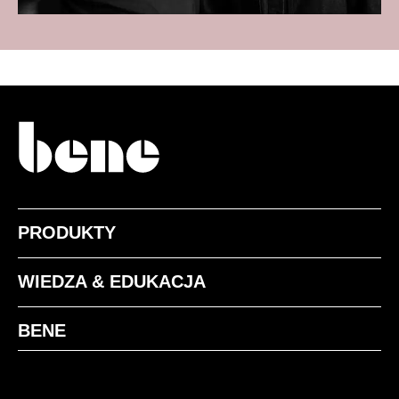
PRODUKTY
WIEDZA & EDUKACJA
BENE