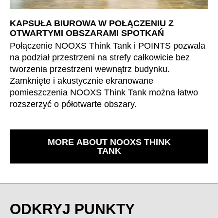
KAPSUŁA BIUROWA W POŁĄCZENIU Z
OTWARTYMI OBSZARAMI SPOTKAŃ
Połączenie NOOXS Think Tank i POINTS pozwala
na podział przestrzeni na strefy całkowicie bez
tworzenia przestrzeni wewnątrz budynku.
Zamknięte i akustycznie ekranowane
pomieszczenia NOOXS Think Tank można łatwo
rozszerzyć o półotwarte obszary.
MORE ABOUT NOOXS THINK
TANK
ODKRYJ PUNKTY