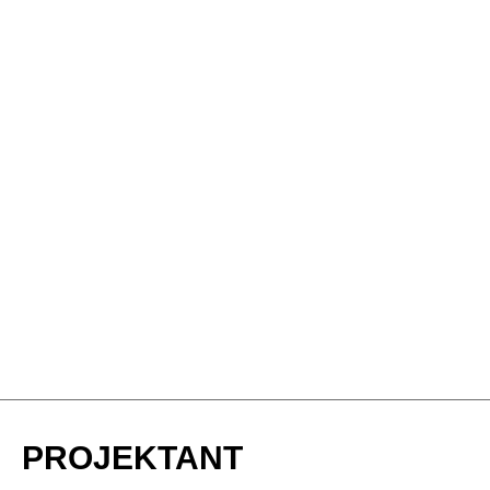
PROJEKTANT