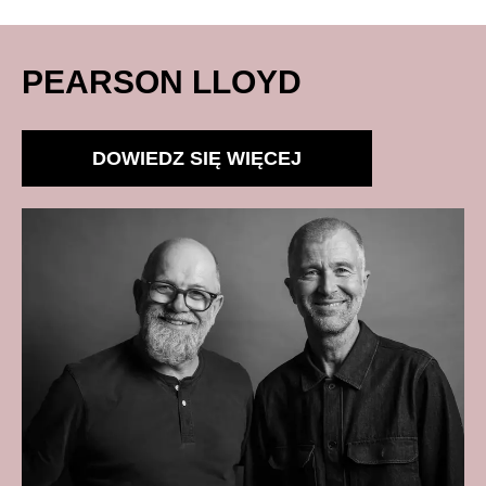
PEARSON LLOYD
DOWIEDZ SIĘ WIĘCEJ