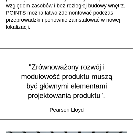
względem zasobów i bez rozległej budowy wnętrz.
POINTS można łatwo zdemontować podczas
przeprowadzki i ponownie zainstalować w nowej
lokalizacji.
"Zrównoważony rozwój i
modułowość produktu muszą
być głównymi elementami
projektowania produktu".
Pearson Lloyd