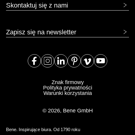
Skontaktuj się z nami
Zapisz się na newsletter
Znak firmowy
Polityka prywatności
Warunki korzystania
© 2026, Bene GmbH
Bene. Inspirujące biura. Od 1790 roku