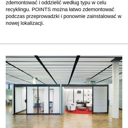
zdemontować i oddzielić według typu w celu
recyklingu. POINTS można łatwo zdemontować
podczas przeprowadzki i ponownie zainstalować w
nowej lokalizacji.