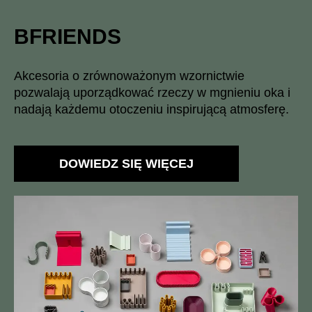
BFRIENDS
Akcesoria o zrównoważonym wzornictwie
pozwalają uporządkować rzeczy w mgnieniu oka i
nadają każdemu otoczeniu inspirującą atmosferę.
DOWIEDZ SIĘ WIĘCEJ