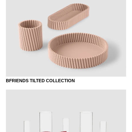
BFRIENDS TILTED COLLECTION