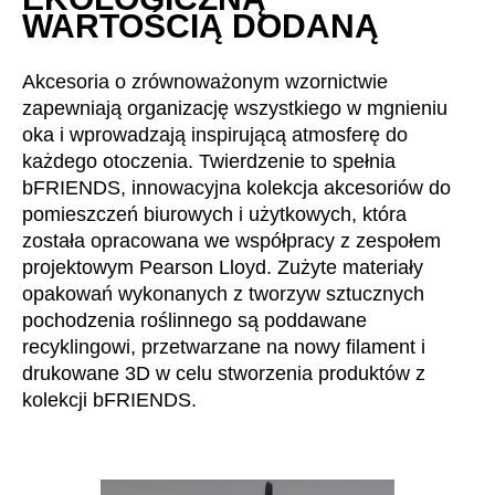
WARTOŚCIĄ DODANĄ
Akcesoria o zrównoważonym wzornictwie
zapewniają organizację wszystkiego w mgnieniu
oka i wprowadzają inspirującą atmosferę do
każdego otoczenia. Twierdzenie to spełnia
bFRIENDS, innowacyjna kolekcja akcesoriów do
pomieszczeń biurowych i użytkowych, która
została opracowana we współpracy z zespołem
projektowym Pearson Lloyd. Zużyte materiały
opakowań wykonanych z tworzyw sztucznych
pochodzenia roślinnego są poddawane
recyklingowi, przetwarzane na nowy filament i
drukowane 3D w celu stworzenia produktów z
kolekcji bFRIENDS.