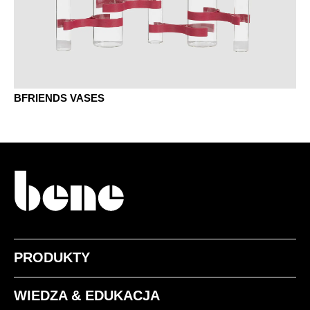
BFRIENDS VASES
PRODUKTY
WIEDZA & EDUKACJA