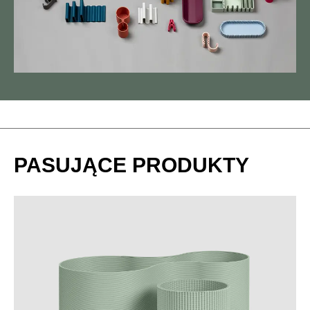
PASUJĄCE PRODUKTY