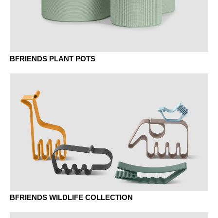
BFRIENDS PLANT POTS
BFRIENDS WILDLIFE COLLECTION