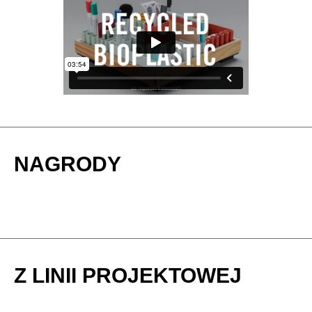
NAGRODY
Z LINII PROJEKTOWEJ