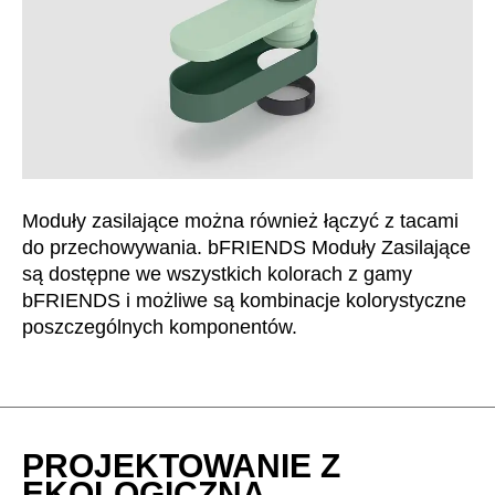
Moduły zasilające można również łączyć z tacami
do przechowywania. bFRIENDS Moduły Zasilające
są dostępne we wszystkich kolorach z gamy
bFRIENDS i możliwe są kombinacje kolorystyczne
poszczególnych komponentów.
PROJEKTOWANIE Z
EKOLOGICZNĄ