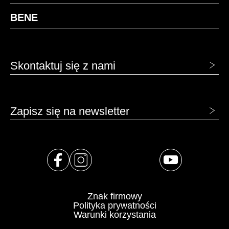
BENE
Skontaktuj się z nami
Zapisz się na newsletter
Znak firmowy
Polityka prywatności
Warunki korzystania