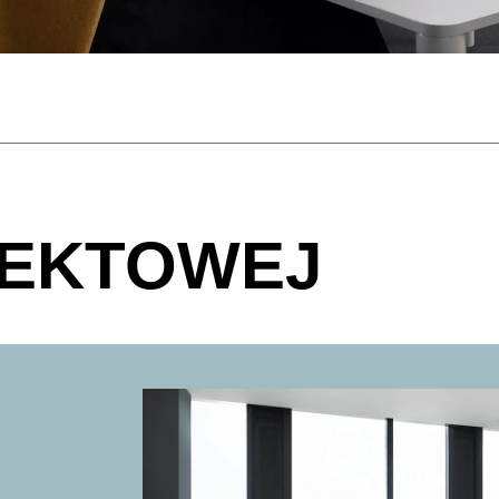
OJEKTOWEJ