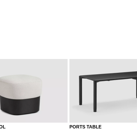
OL
PORTS TABLE