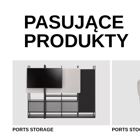
PASUJĄCE
PRODUKTY
PORTS STORAGE
PORTS STO