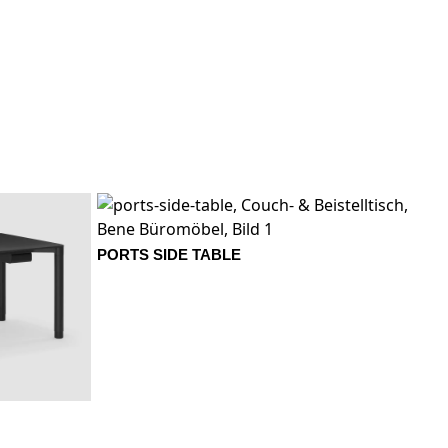
PORTS SIDE TABLE