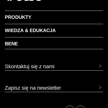
PRODUKTY
WIEDZA & EDUKACJA
BENE
Skontaktuj się z nami
Zapisz się na newsletter