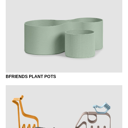
BFRIENDS PLANT POTS