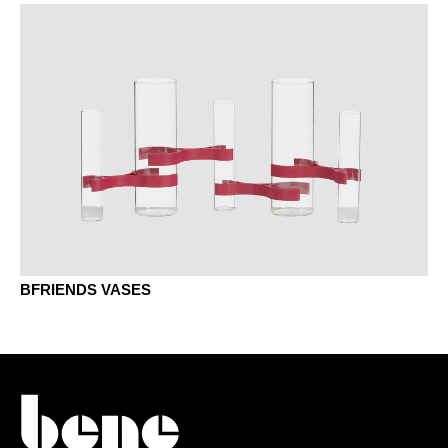
BFRIENDS VASES