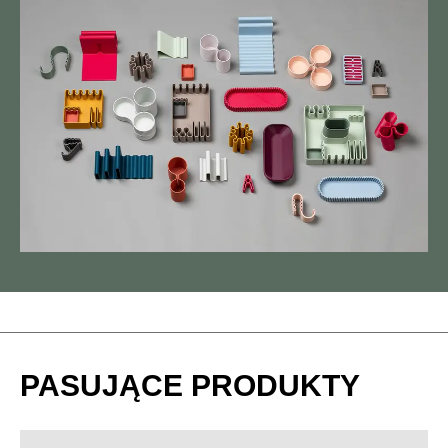
PASUJĄCE PRODUKTY