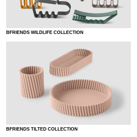
BFRIENDS WILDLIFE COLLECTION
BFRIENDS TILTED COLLECTION