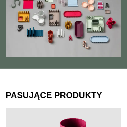
PASUJĄCE PRODUKTY