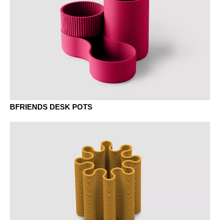
BFRIENDS DESK POTS