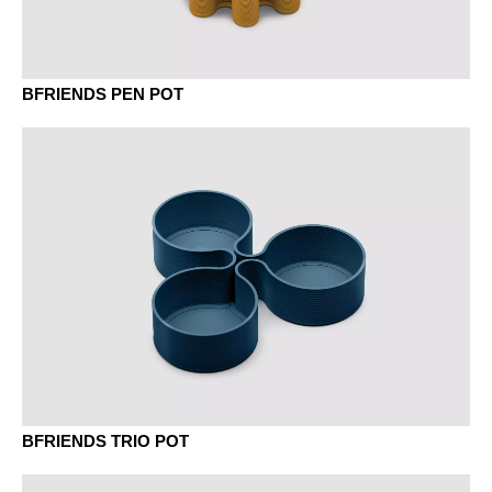
BFRIENDS PEN POT
BFRIENDS TRIO POT