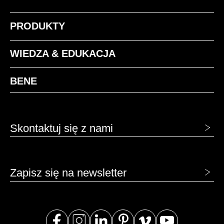
PRODUKTY
WIEDZA & EDUKACJA
BENE
Skontaktuj się z nami
Zapisz się na newsletter