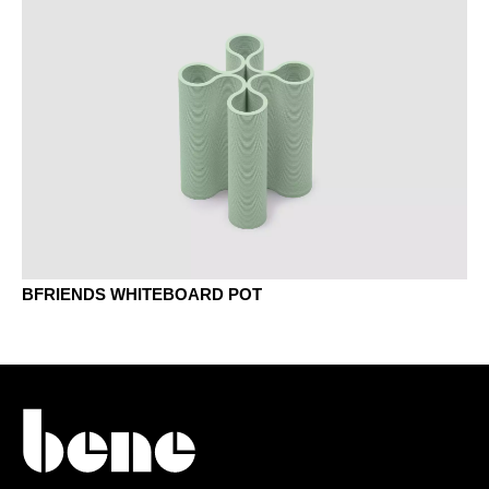
BFRIENDS WHITEBOARD POT