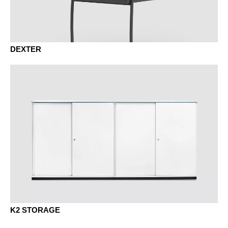
DEXTER
K2 STORAGE