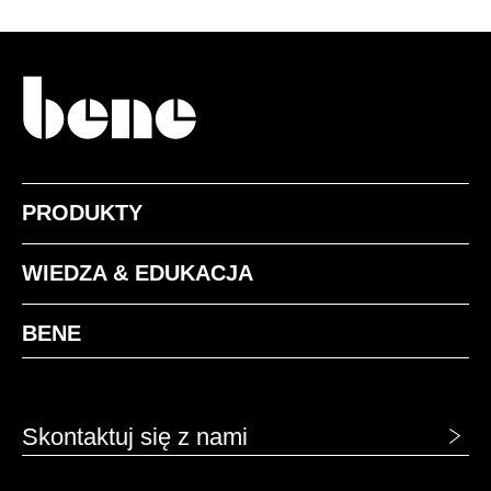
PRODUKTY
WIEDZA & EDUKACJA
BENE
Skontaktuj się z nami