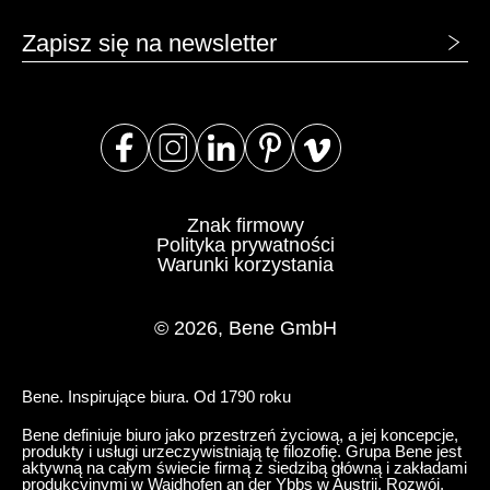
Zapisz się na newsletter
Znak firmowy
Polityka prywatności
Warunki korzystania
© 2026, Bene GmbH
Bene. Inspirujące biura. Od 1790 roku
Bene definiuje biuro jako przestrzeń życiową, a jej koncepcje,
produkty i usługi urzeczywistniają tę filozofię. Grupa Bene jest
aktywną na całym świecie firmą z siedzibą główną i zakładami
produkcyjnymi w Waidhofen an der Ybbs w Austrii. Rozwój,