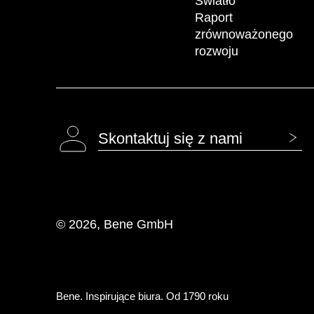
Światło
Raport
zrównoważonego
rozwoju
Skontaktuj się z nami
© 2026, Bene GmbH
Bene. Inspirujące biura. Od 1790 roku