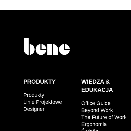
PRODUKTY
WIEDZA &
EDUKACJA
Produkty
Linie Projektowe
Office Guide
Designer
Beyond Work
The Future of Work
Ergonomia