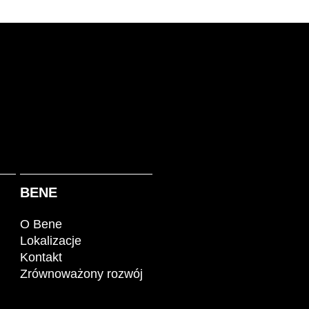
BENE
O Bene
Lokalizacje
Kontakt
Zrównoważony rozwój