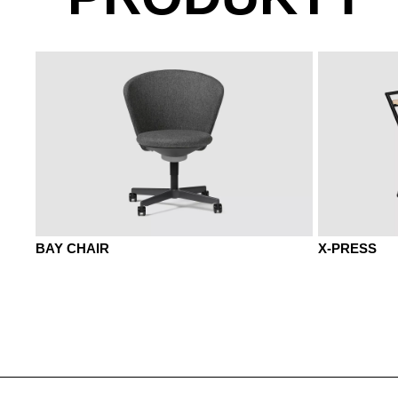
BAY CHAIR
X-PRESS