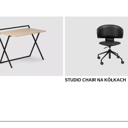
STUDIO CHAIR NA KÓŁKACH