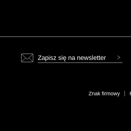
Zapisz się na newsletter
Znak firmowy