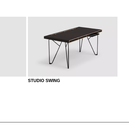
STUDIO SWING