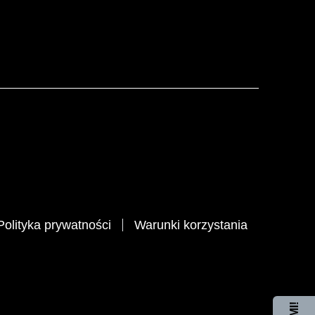
Polityka prywatności
Warunki korzystania