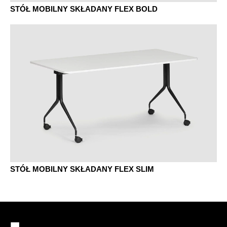
STÓŁ MOBILNY SKŁADANY FLEX BOLD
STÓŁ MOBILNY SKŁADANY FLEX SLIM