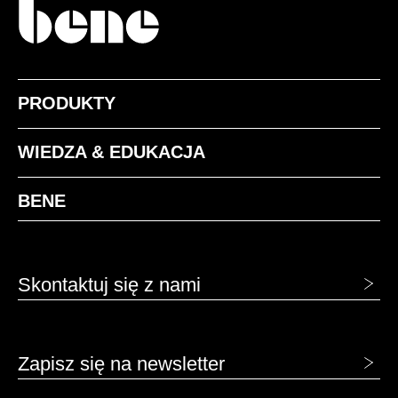
PRODUKTY
WIEDZA & EDUKACJA
BENE
Skontaktuj się z nami
Zapisz się na newsletter