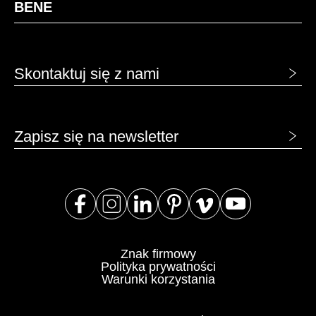
BENE
Skontaktuj się z nami
Zapisz się na newsletter
Znak firmowy
Polityka prywatności
Warunki korzystania