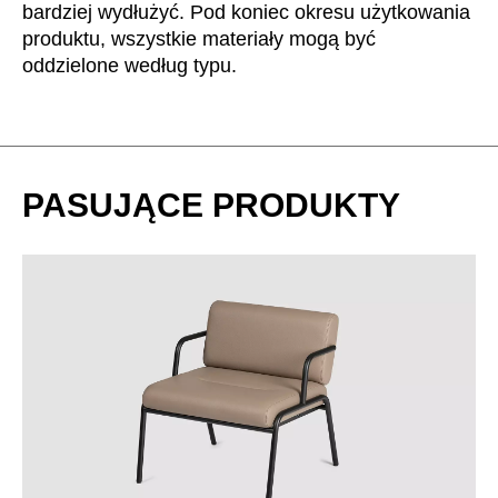
bardziej wydłużyć. Pod koniec okresu użytkowania
produktu, wszystkie materiały mogą być
oddzielone według typu.
PASUJĄCE PRODUKTY