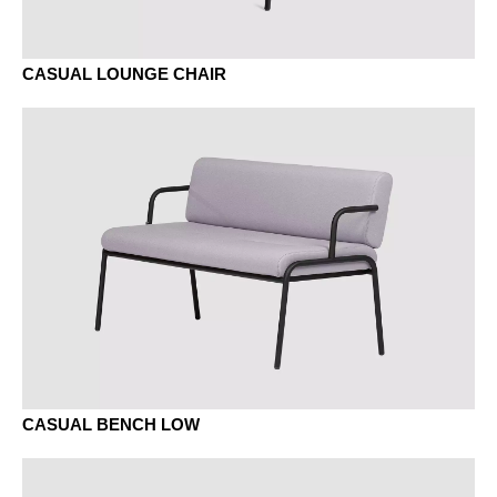
CASUAL LOUNGE CHAIR
CASUAL BENCH LOW