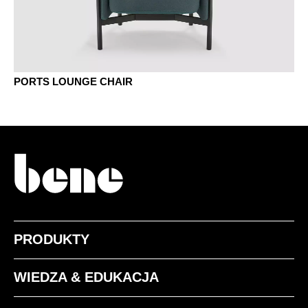
PORTS LOUNGE CHAIR
PRODUKTY
WIEDZA & EDUKACJA