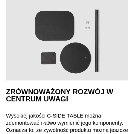
ZRÓWNOWAŻONY ROZWÓJ W
CENTRUM UWAGI
Wysokiej jakości C-SIDE TABLE można
zdemontować i łatwo wymienić jego komponenty.
Oznacza to, że żywotność produktu można jeszcze