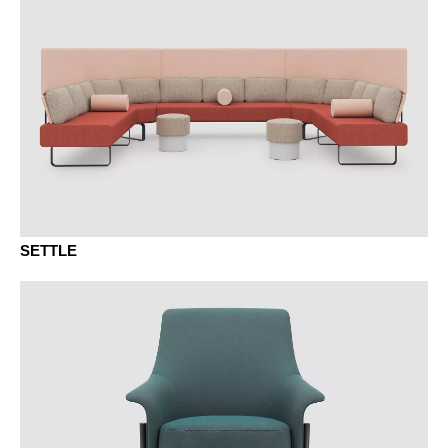
SETTLE