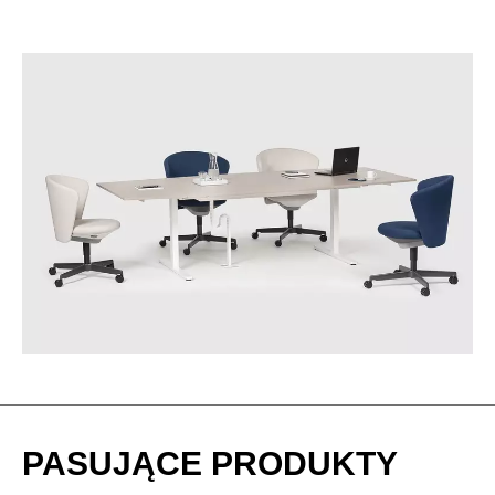
PASUJĄCE PRODUKTY