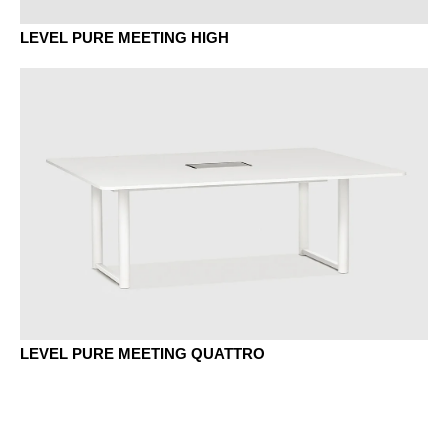
LEVEL PURE MEETING HIGH
LEVEL PURE MEETING QUATTRO