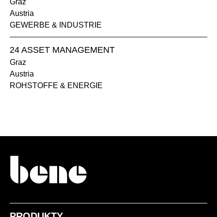
Graz
Austria
GEWERBE & INDUSTRIE
24 ASSET MANAGEMENT
Graz
Austria
ROHSTOFFE & ENERGIE
PRODUKTY