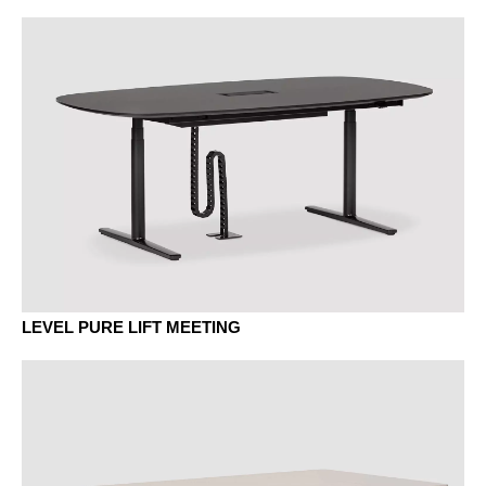
LEVEL PURE LIFT MEETING