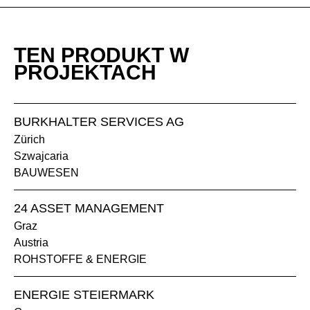
TEN PRODUKT W
PROJEKTACH
BURKHALTER SERVICES AG
Zürich
Szwajcaria
BAUWESEN
24 ASSET MANAGEMENT
Graz
Austria
ROHSTOFFE & ENERGIE
ENERGIE STEIERMARK