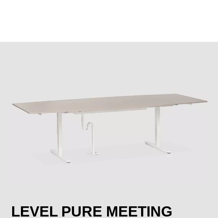
LEVEL PURE MEETING