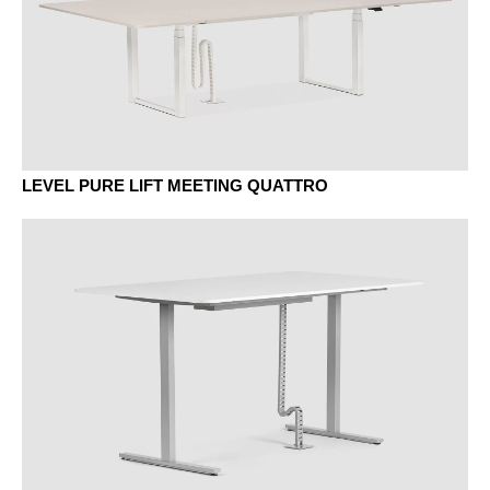
LEVEL PURE LIFT MEETING QUATTRO