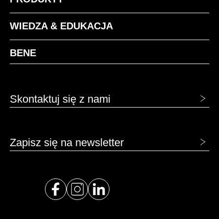
WIEDZA & EDUKACJA
BENE
Skontaktuj się z nami
Zapisz się na newsletter