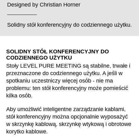
Designed by
Christian Horner
Solidny stół konferencyjny do codziennego użytku.
SOLIDNY STÓŁ KONFERENCYJNY DO
CODZIENNEGO UŻYTKU
Stoły LEVEL PURE MEETING są stabilne, trwałe i
przeznaczone do codziennego użytku. A jeśli w
spotkaniu uczestniczy więcej osób - nie ma
problemu: ten stół konferencyjny może pomieścić
kilka osób.
Aby umożliwić inteligentne zarządzanie kablami,
stół konferencyjny można opcjonalnie wyposażyć
w skrzynkę kablową, skrzynkę wtykową i obrotowe
korytko kablowe.