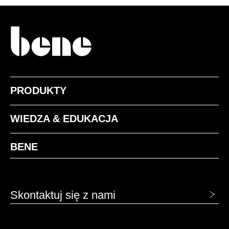
PRODUKTY
WIEDZA & EDUKACJA
BENE
Skontaktuj się z nami