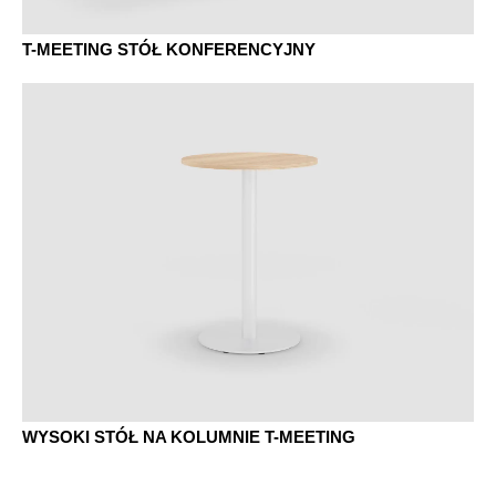
T-MEETING STÓŁ KONFERENCYJNY
WYSOKI STÓŁ NA KOLUMNIE T-MEETING