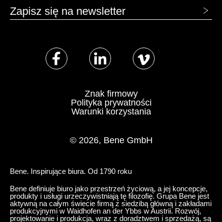
Zapisz się na newsletter
Znak firmowy
Polityka prywatności
Warunki korzystania
© 2026, Bene GmbH
Bene. Inspirujące biura. Od 1790 roku
Bene definiuje biuro jako przestrzeń życiową, a jej koncepcje,
produkty i usługi urzeczywistniają tę filozofię. Grupa Bene jest
aktywną na całym świecie firmą z siedzibą główną i zakładami
produkcyjnymi w Waidhofen an der Ybbs w Austrii. Rozwój,
projektowanie i produkcja, wraz z doradztwem i sprzedażą, są