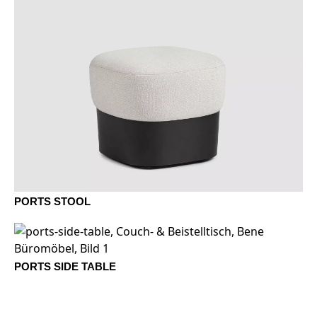
PORTS STOOL
PORTS SIDE TABLE