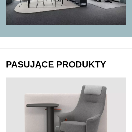
PASUJĄCE PRODUKTY