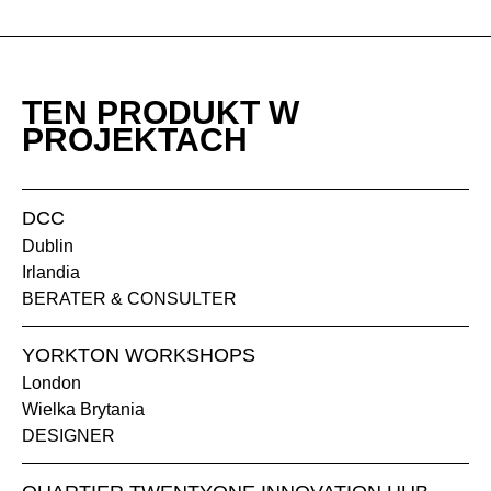
TEN PRODUKT W
PROJEKTACH
DCC
Dublin
Irlandia
BERATER & CONSULTER
YORKTON WORKSHOPS
London
Wielka Brytania
DESIGNER