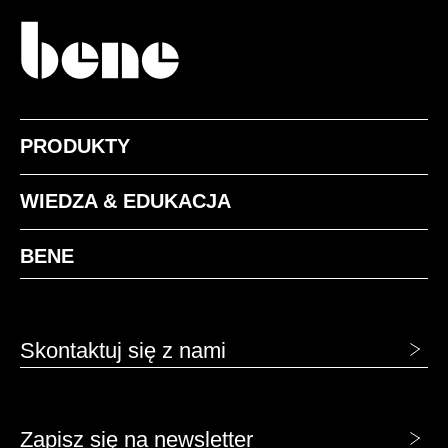
PRODUKTY
WIEDZA & EDUKACJA
BENE
Skontaktuj się z nami
Zapisz się na newsletter