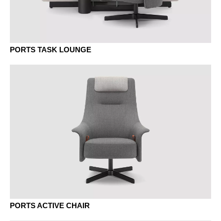
PORTS TASK LOUNGE
PORTS ACTIVE CHAIR