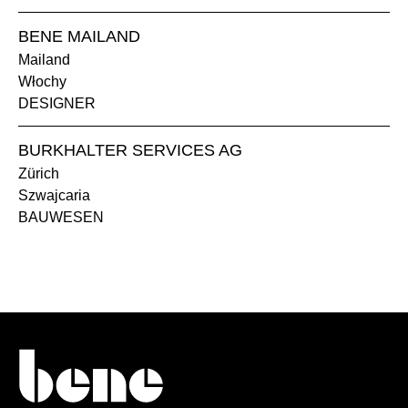
BENE MAILAND
Mailand
Włochy
DESIGNER
BURKHALTER SERVICES AG
Zürich
Szwajcaria
BAUWESEN