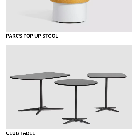
PARCS POP UP STOOL
CLUB TABLE