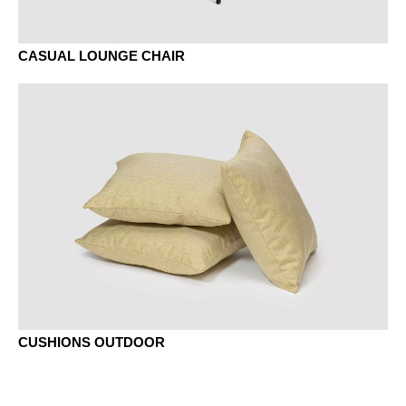
CASUAL LOUNGE CHAIR
CUSHIONS OUTDOOR