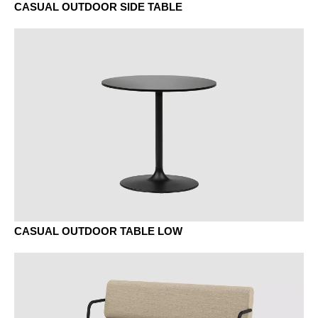
CASUAL OUTDOOR SIDE TABLE
CASUAL OUTDOOR TABLE LOW