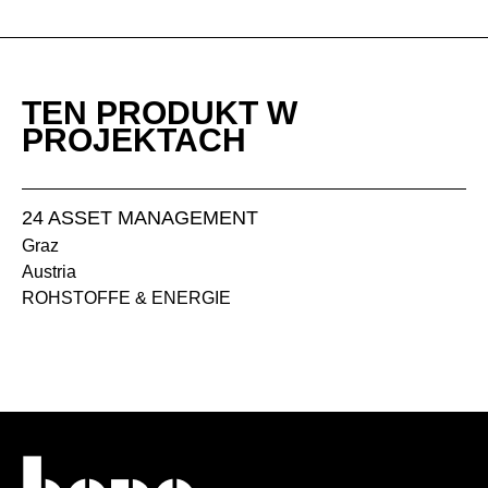
TEN PRODUKT W
PROJEKTACH
24 ASSET MANAGEMENT
Graz
Austria
ROHSTOFFE & ENERGIE