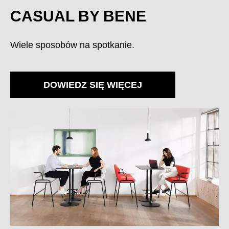
CASUAL BY BENE
Wiele sposobów na spotkanie.
DOWIEDZ SIĘ WIĘCEJ