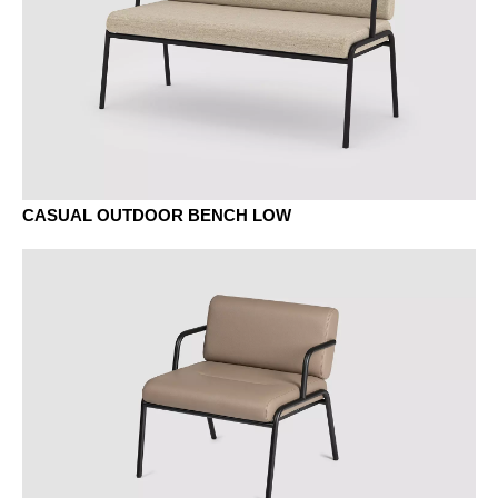
CASUAL OUTDOOR BENCH LOW