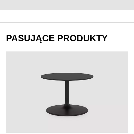
PASUJĄCE PRODUKTY