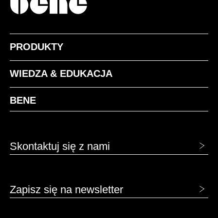
PRODUKTY
WIEDZA & EDUKACJA
BENE
Skontaktuj się z nami
Zapisz się na newsletter