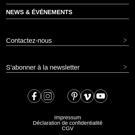
NEWS & ÉVÉNEMENTS
Contactez-nous
S'abonner à la newsletter
Impressum
Déclaration de confidentialité
CGV