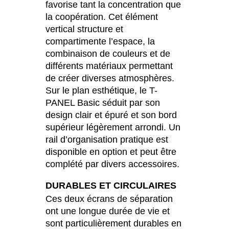
favorise tant la concentration que
la coopération. Cet élément
vertical structure et
compartimente l’espace, la
combinaison de couleurs et de
différents matériaux permettant
de créer diverses atmosphères.
Sur le plan esthétique, le T-
PANEL Basic séduit par son
design clair et épuré et son bord
supérieur légèrement arrondi. Un
rail d’organisation pratique est
disponible en option et peut être
complété par divers accessoires.
DURABLES ET CIRCULAIRES
Ces deux écrans de séparation
ont une longue durée de vie et
sont particulièrement durables en