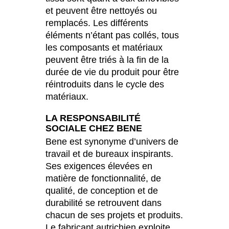
et peuvent être nettoyés ou
remplacés. Les différents
éléments n’étant pas collés, tous
les composants et matériaux
peuvent être triés à la fin de la
durée de vie du produit pour être
réintroduits dans le cycle des
matériaux.
LA RESPONSABILITÉ
SOCIALE CHEZ BENE
Bene est synonyme d’univers de
travail et de bureaux inspirants.
Ses exigences élevées en
matière de fonctionnalité, de
qualité, de conception et de
durabilité se retrouvent dans
chacun de ses projets et produits.
Le fabricant autrichien exploite