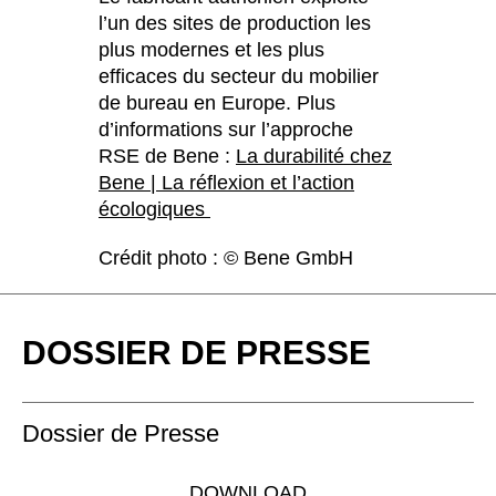
l’un des sites de production les
plus modernes et les plus
efficaces du secteur du mobilier
de bureau en Europe. Plus
d’informations sur l’approche
RSE de Bene :
La durabilité chez
Bene | La réflexion et l’action
écologiques
Crédit photo : © Bene GmbH
DOSSIER DE PRESSE
Dossier de Presse
DOWNLOAD