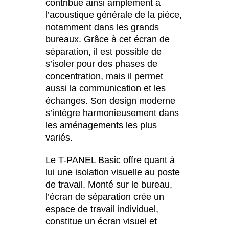
contribue ainsi amplement à
l’acoustique générale de la pièce,
notamment dans les grands
bureaux. Grâce à cet écran de
séparation, il est possible de
s’isoler pour des phases de
concentration, mais il permet
aussi la communication et les
échanges. Son design moderne
s’intègre harmonieusement dans
les aménagements les plus
variés.
Le T-PANEL Basic offre quant à
lui une isolation visuelle au poste
de travail. Monté sur le bureau,
l’écran de séparation crée un
espace de travail individuel,
constitue un écran visuel et