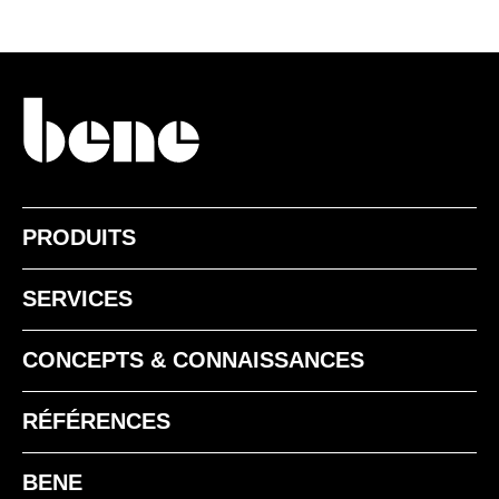
PRODUITS
SERVICES
CONCEPTS & CONNAISSANCES
RÉFÉRENCES
BENE