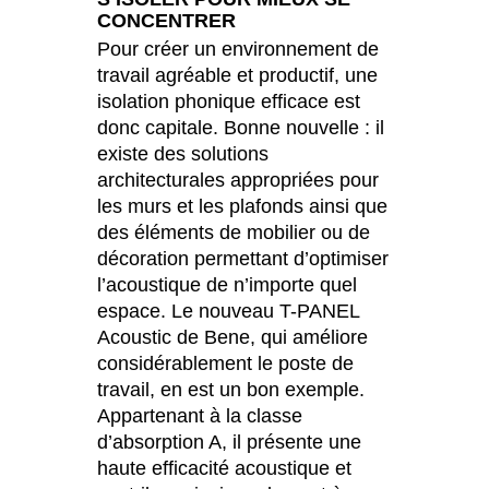
CONCENTRER
Pour créer un environnement de
travail agréable et productif, une
isolation phonique efficace est
donc capitale. Bonne nouvelle : il
existe des solutions
architecturales appropriées pour
les murs et les plafonds ainsi que
des éléments de mobilier ou de
décoration permettant d’optimiser
l’acoustique de n’importe quel
espace. Le nouveau T-PANEL
Acoustic de Bene, qui améliore
considérablement le poste de
travail, en est un bon exemple.
Appartenant à la classe
d’absorption A, il présente une
haute efficacité acoustique et