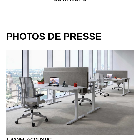
PHOTOS DE PRESSE
T-PANEL ACOUSTIC