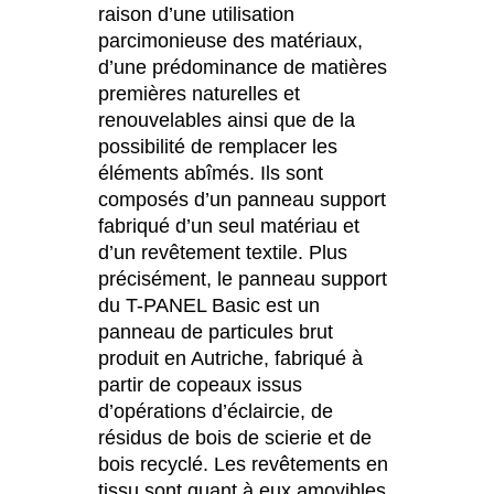
raison d’une utilisation
parcimonieuse des matériaux,
d’une prédominance de matières
premières naturelles et
renouvelables ainsi que de la
possibilité de remplacer les
éléments abîmés. Ils sont
composés d’un panneau support
fabriqué d’un seul matériau et
d’un revêtement textile. Plus
précisément, le panneau support
du T-PANEL Basic est un
panneau de particules brut
produit en Autriche, fabriqué à
partir de copeaux issus
d’opérations d’éclaircie, de
résidus de bois de scierie et de
bois recyclé. Les revêtements en
tissu sont quant à eux amovibles