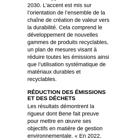
2030. L’accent est mis sur
l’orientation de l’ensemble de la
chaîne de création de valeur vers
la durabilité. Cela comprend le
développement de nouvelles
gammes de produits recyclables,
un plan de mesures visant à
réduire toutes les émissions ainsi
que l’utilisation systématique de
matériaux durables et
recyclables.
RÉDUCTION DES ÉMISSIONS
ET DES DÉCHETS
Les résultats démontrent la
rigueur dont Bene fait preuve
pour mettre en œuvre ses
objectifs en matière de gestion
environnementale. « En 2022,