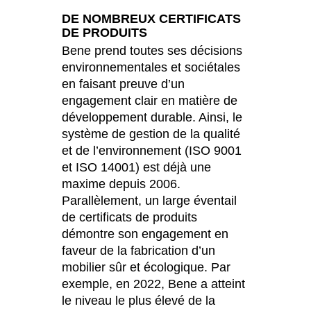
DE NOMBREUX CERTIFICATS
DE PRODUITS
Bene prend toutes ses décisions
environnementales et sociétales
en faisant preuve d’un
engagement clair en matière de
développement durable. Ainsi, le
système de gestion de la qualité
et de l’environnement (ISO 9001
et ISO 14001) est déjà une
maxime depuis 2006.
Parallèlement, un large éventail
de certificats de produits
démontre son engagement en
faveur de la fabrication d’un
mobilier sûr et écologique. Par
exemple, en 2022, Bene a atteint
le niveau le plus élevé de la