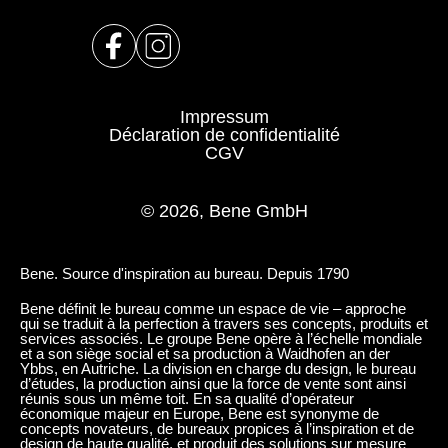
Impressum
Déclaration de confidentialité
CGV
© 2026, Bene GmbH
Bene. Source d'inspiration au bureau. Depuis 1790
Bene définit le bureau comme un espace de vie – approche
qui se traduit à la perfection à travers ses concepts, produits et
services associés. Le groupe Bene opère à l’échelle mondiale
et a son siège social et sa production à Waidhofen an der
Ybbs, en Autriche. La division en charge du design, le bureau
d’études, la production ainsi que la force de vente sont ainsi
réunis sous un même toit. En sa qualité d’opérateur
économique majeur en Europe, Bene est synonyme de
concepts novateurs, de bureaux propices à l’inspiration et de
design de haute qualité, et produit des solutions sur mesure