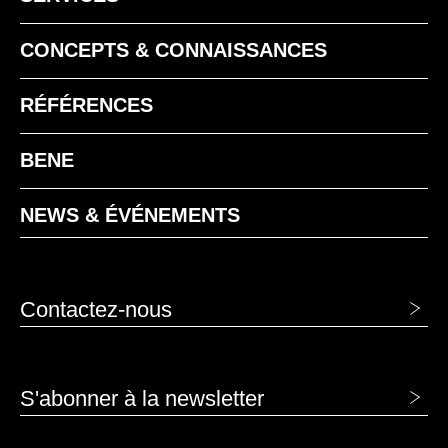
CONCEPTS & CONNAISSANCES
RÉFÉRENCES
BENE
NEWS & ÉVÉNEMENTS
Contactez-nous
S'abonner à la newsletter