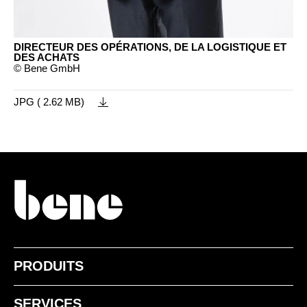
DIRECTEUR DES OPÉRATIONS, DE LA LOGISTIQUE ET
DES ACHATS
© Bene GmbH
JPG ( 2.62 MB)
PRODUITS
SERVICES