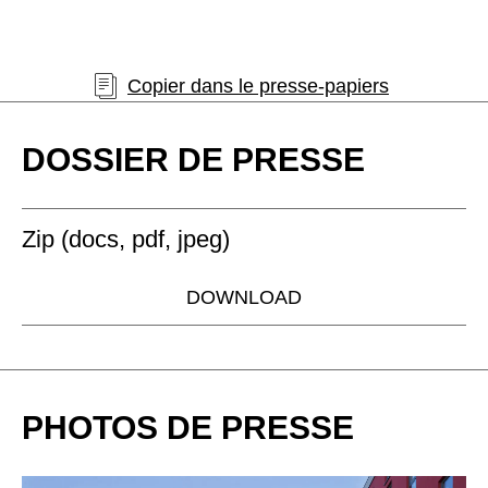
Copier dans le presse-papiers
DOSSIER DE PRESSE
Zip (docs, pdf, jpeg)
DOWNLOAD
PHOTOS DE PRESSE