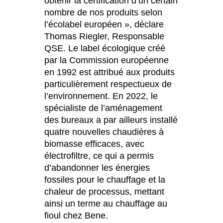
obtenir la certification d’un certain
nombre de nos produits selon
l’écolabel européen », déclare
Thomas Riegler, Responsable
QSE. Le label écologique créé
par la Commission européenne
en 1992 est attribué aux produits
particulièrement respectueux de
l’environnement. En 2022, le
spécialiste de l’aménagement
des bureaux a par ailleurs installé
quatre nouvelles chaudières à
biomasse efficaces, avec
électrofiltre, ce qui a permis
d’abandonner les énergies
fossiles pour le chauffage et la
chaleur de processus, mettant
ainsi un terme au chauffage au
fioul chez Bene.