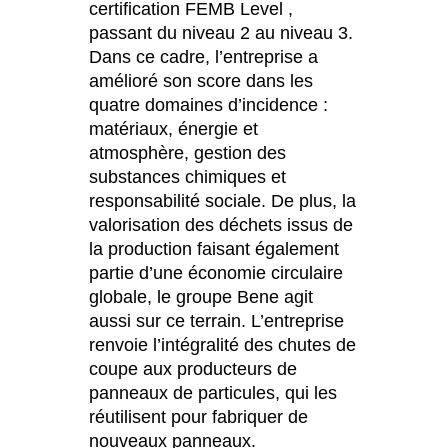
certification FEMB Level ,
passant du niveau 2 au niveau 3.
Dans ce cadre, l’entreprise a
amélioré son score dans les
quatre domaines d’incidence :
matériaux, énergie et
atmosphère, gestion des
substances chimiques et
responsabilité sociale. De plus, la
valorisation des déchets issus de
la production faisant également
partie d’une économie circulaire
globale, le groupe Bene agit
aussi sur ce terrain. L’entreprise
renvoie l’intégralité des chutes de
coupe aux producteurs de
panneaux de particules, qui les
réutilisent pour fabriquer de
nouveaux panneaux.