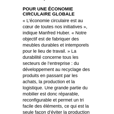
POUR UNE ÉCONOMIE
CIRCULAIRE GLOBALE
« L’économie circulaire est au
cœur de toutes nos initiatives »,
indique Manfred Huber. « Notre
objectif est de fabriquer des
meubles durables et intemporels
pour le lieu de travail. » La
durabilité concerne tous les
secteurs de l’entreprise : du
développement au recyclage des
produits en passant par les
achats, la production et la
logistique. Une grande partie du
mobilier est donc réparable,
reconfigurable et permet un tri
facile des éléments, ce qui est la
seule façon d’éviter la production