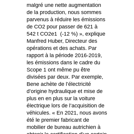
malgré une nette augmentation
de la production, nous sommes
parvenus à réduire les émissions
de CO2 pour passer de 621 à
542 t CO2e1 (-12 %) », explique
Manfred Huber, Directeur des
opérations et des achats. Par
rapport à la période 2016-2019,
les émissions dans le cadre du
Scope 1 ont même pu être
divisées par deux. Par exemple,
Bene achète de l’électricité
d’origine hydraulique et mise de
plus en en plus sur la voiture
électrique lors de l’acquisition de
véhicules. « En 2021, nous avons
été le premier fabricant de
mobilier de bureau autrichien à