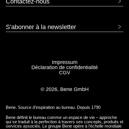
Contactez-nous
S'abonner à la newsletter
Impressum
Déclaration de confidentialité
CGV
© 2026, Bene GmbH
Bene. Source d'inspiration au bureau. Depuis 1790
Bene définit le bureau comme un espace de vie – approche
qui se traduit à la perfection à travers ses concepts, produits et
services associés. Le groupe Bene opère à l’échelle mondiale