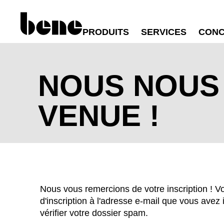
PRODUITS
SERVICES
CONC
NOUS NOUS
VENUE !
WÄHL
Nous vous remercions de votre inscription ! 
d'inscription à l'adresse e-mail que vous avez 
vérifier votre dossier spam.