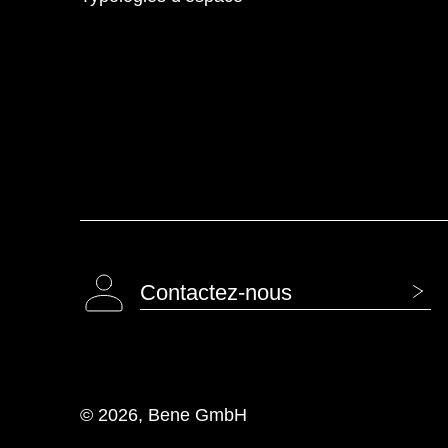
Contactez-nous
© 2026, Bene GmbH