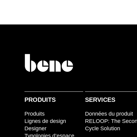
PRODUITS
SERVICES
Produits
Données du produit
Lignes de design
RELOOP: The Seco
Designer
Cycle Solution
Typologies d’espace