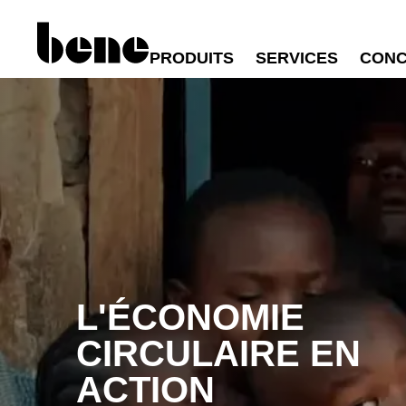
PRODUITS
SERVICES
CONC
L'ÉCONOMIE
CIRCULAIRE EN
ACTION