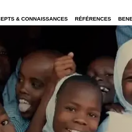
EPTS & CONNAISSANCES
RÉFÉRENCES
BEN