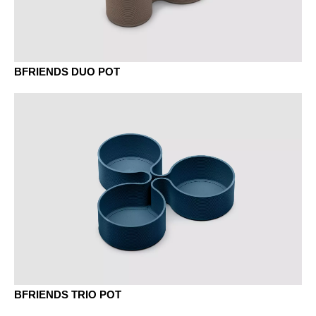
BFRIENDS DUO POT
Wild sage
BFRIENDS TRIO POT