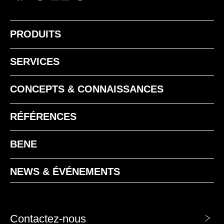
PRODUITS
SERVICES
CONCEPTS & CONNAISSANCES
RÉFÉRENCES
BENE
NEWS & ÉVÉNEMENTS
Contactez-nous