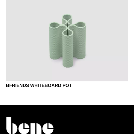
BFRIENDS WHITEBOARD POT