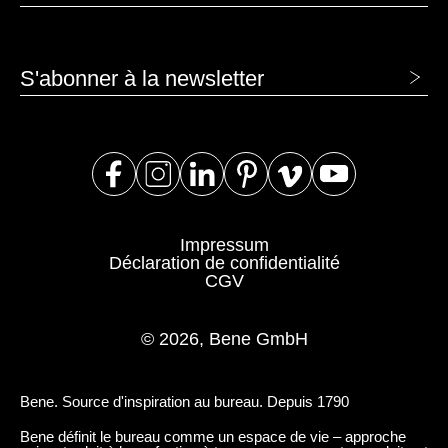
S'abonner à la newsletter
Impressum
Déclaration de confidentialité
CGV
© 2026, Bene GmbH
Bene. Source d'inspiration au bureau. Depuis 1790
Bene définit le bureau comme un espace de vie – approche