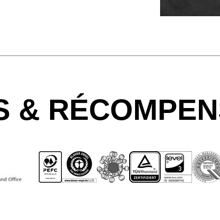
TS & RÉCOMPE