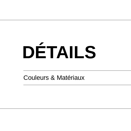
DÉTAILS
Couleurs & Matériaux
EBENISTERIE - EBENISTERIE