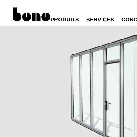
PRODUITS
SERVICES
CONC