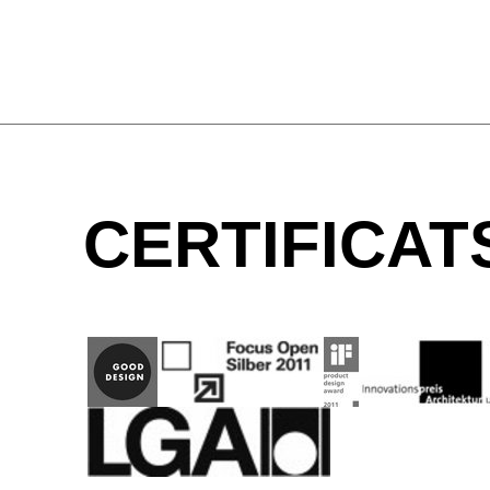
CERTIFICA