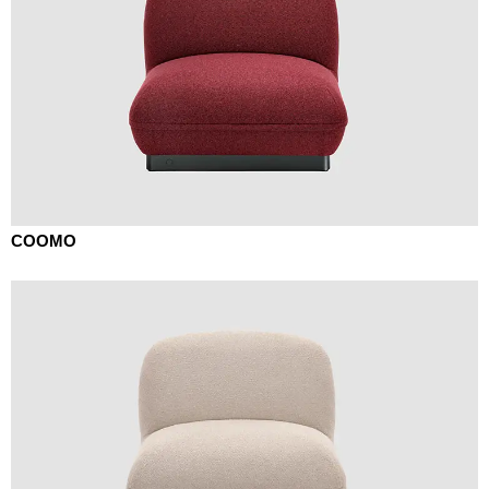
COOMO