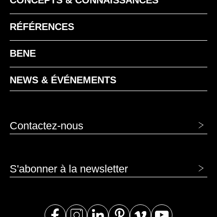
RÉFÉRENCES
BENE
NEWS & ÉVÉNEMENTS
Contactez-nous
S'abonner à la newsletter