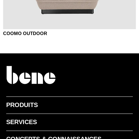
COOMO OUTDOOR
PRODUITS
SERVICES
CONCEPTS & CONNAISSANCES