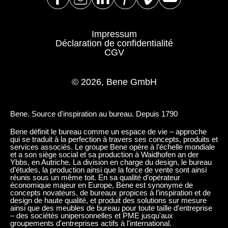
Impressum
Déclaration de confidentialité
CGV
© 2026, Bene GmbH
Bene. Source d'inspiration au bureau. Depuis 1790
Bene définit le bureau comme un espace de vie – approche
qui se traduit à la perfection à travers ses concepts, produits et
services associés. Le groupe Bene opère à l’échelle mondiale
et a son siège social et sa production à Waidhofen an der
Ybbs, en Autriche. La division en charge du design, le bureau
d’études, la production ainsi que la force de vente sont ainsi
réunis sous un même toit. En sa qualité d’opérateur
économique majeur en Europe, Bene est synonyme de
concepts novateurs, de bureaux propices à l’inspiration et de
design de haute qualité, et produit des solutions sur mesure
ainsi que des meubles de bureau pour toute taille d'entreprise
– des sociétés unipersonnelles et PME jusqu'aux
groupements d'entreprises actifs à l'international.