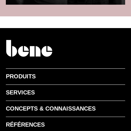
PRODUITS
SERVICES
CONCEPTS & CONNAISSANCES
RÉFÉRENCES