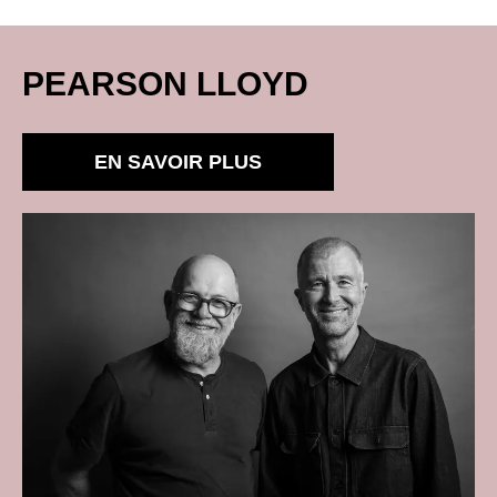
PEARSON LLOYD
EN SAVOIR PLUS