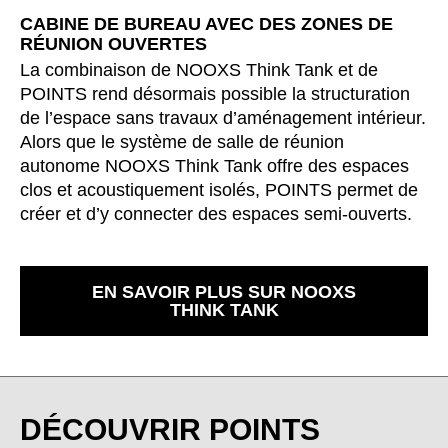
CABINE DE BUREAU AVEC DES ZONES DE
RÉUNION OUVERTES
La combinaison de NOOXS Think Tank et de
POINTS rend désormais possible la structuration
de l’espace sans travaux d’aménagement intérieur.
Alors que le système de salle de réunion
autonome NOOXS Think Tank offre des espaces
clos et acoustiquement isolés, POINTS permet de
créer et d’y connecter des espaces semi-ouverts.
EN SAVOIR PLUS SUR NOOXS
THINK TANK
DÉCOUVRIR POINTS