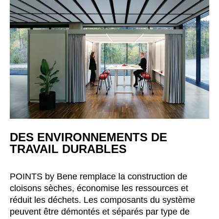
DES ENVIRONNEMENTS DE
TRAVAIL DURABLES
POINTS by Bene remplace la construction de
cloisons sèches, économise les ressources et
réduit les déchets. Les composants du système
peuvent être démontés et séparés par type de