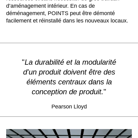
d’aménagement intérieur. En cas de
déménagement, POINTS peut être démonté
facilement et réinstallé dans les nouveaux locaux.
"
La durabilité et la modularité
d'un produit doivent être des
éléments centraux dans la
conception de produit.
"
Pearson Lloyd