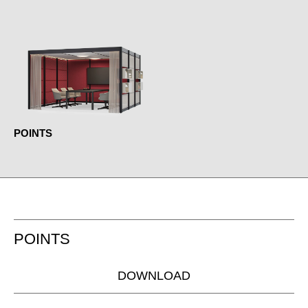
POINTS
POINTS
DOWNLOAD