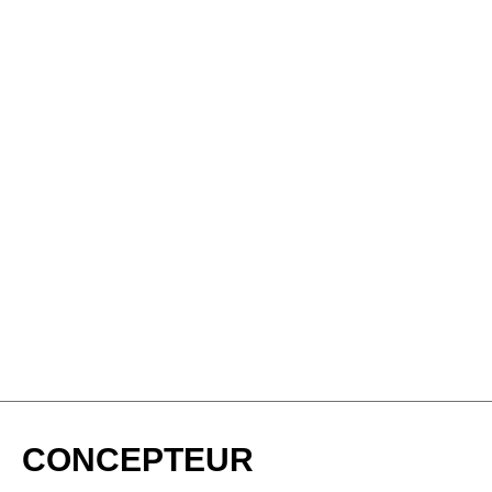
CONCEPTEUR