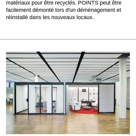
matériaux pour être recyclés. POINTS peut être
facilement démonté lors d'un déménagement et
réinstallé dans les nouveaux locaux.