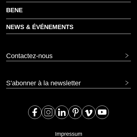
BENE
NEWS & ÉVÉNEMENTS
Contactez-nous
S'abonner à la newsletter
Impressum