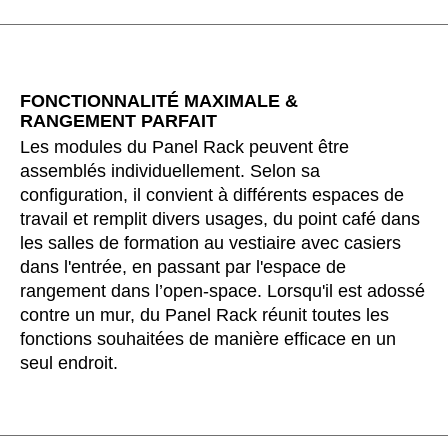
FONCTIONNALITÉ MAXIMALE &
RANGEMENT PARFAIT
Les modules du Panel Rack peuvent être
assemblés individuellement. Selon sa
configuration, il convient à différents espaces de
travail et remplit divers usages, du point café dans
les salles de formation au vestiaire avec casiers
dans l'entrée, en passant par l'espace de
rangement dans l’open-space. Lorsqu'il est adossé
contre un mur, du Panel Rack réunit toutes les
fonctions souhaitées de manière efficace en un
seul endroit.