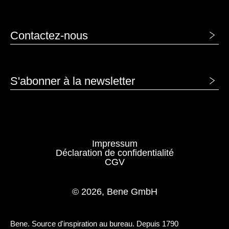
Contactez-nous
S'abonner à la newsletter
Impressum
Déclaration de confidentialité
CGV
© 2026, Bene GmbH
Bene. Source d'inspiration au bureau. Depuis 1790