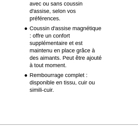
avec ou sans coussin
d'assise, selon vos
préférences.
­Coussin d'assise magnétique
: offre un confort
supplémentaire et est
maintenu en place grâce à
des aimants. Peut être ajouté
à tout moment.
­Rembourrage complet :
disponible en tissu, cuir ou
simili-cuir.