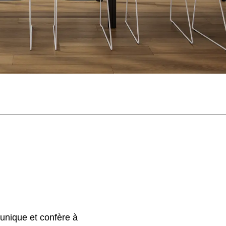
unique et confère à