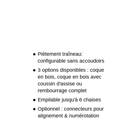
Piètement traîneau:
configurable sans accoudoirs
3 options disponibles : coque
en bois, coque en bois avec
coussin d'assise ou
rembourrage complet
Empilable jusqu'à 6 chaises
Optionnel : connecteurs pour
alignement & numérotation