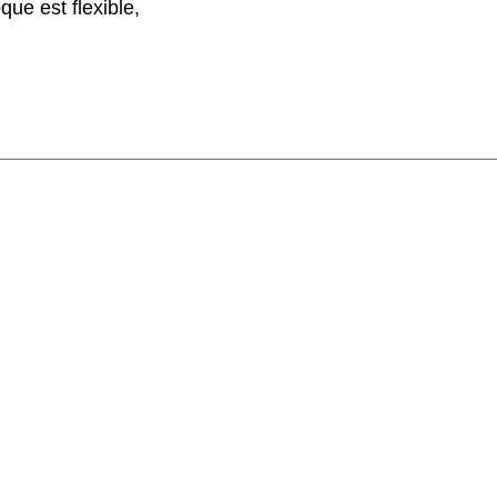
ue est flexible,