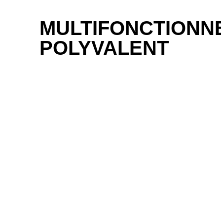
MULTIFONCTIONN
POLYVALENT