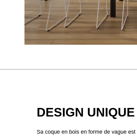
DESIGN UNIQUE
Sa coque en bois en forme de vague est 