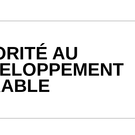
ORITÉ AU
ELOPPEMENT
ABLE