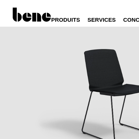
PRODUITS
SERVICES
CONC