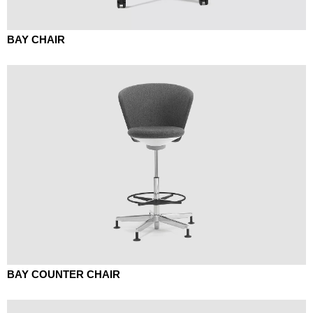
BAY CHAIR
BAY COUNTER CHAIR