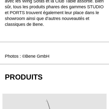
avec les Wing Sofas et la Club Table assortie. Bien
sûr, tous les produits phares des gammes STUDIO
et PORTS trouvent également leur place dans le
showroom ainsi que d’autres nouveautés et
classiques de Bene.
Photos : ©Bene GmbH
PRODUITS