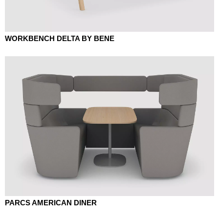
WORKBENCH DELTA BY BENE
PARCS AMERICAN DINER