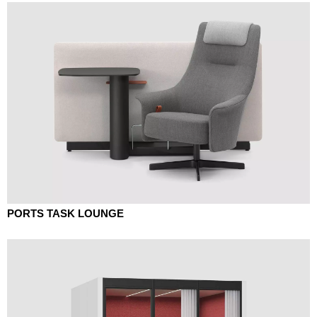
PORTS TASK LOUNGE