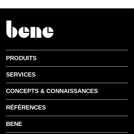
PRODUITS
SERVICES
CONCEPTS & CONNAISSANCES
RÉFÉRENCES
BENE