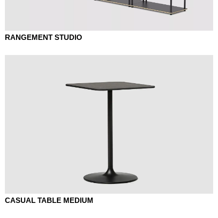
RANGEMENT STUDIO
CASUAL TABLE MEDIUM