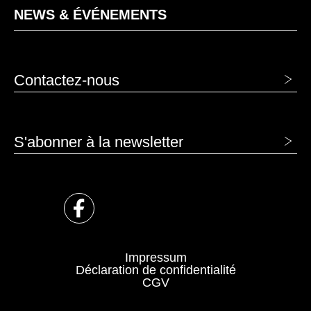
NEWS & ÉVÉNEMENTS
Contactez-nous
S'abonner à la newsletter
Impressum
Déclaration de confidentialité
CGV