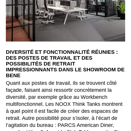
DIVERSITÉ ET FONCTIONNALITÉ RÉUNIES :
DES POSTES DE TRAVAIL ET DES
POSSIBILITÉS DE RETRAIT
IMPRESSIONNANTS DANS LE SHOWROOM DE
BENE
Quant aux postes de travail, ils se trouvent côté
façade, faisant ainsi ressortir concrètement la
diversité, par exemple grâce au Workbench
multifonctionnel. Les NOOX Think Tanks montrent
à quel point il est facile de créer des espaces de
retrait. Autre possibilité pour s’isoler, à l’écart de
l’agitation du bureau : PARCS American Diner,