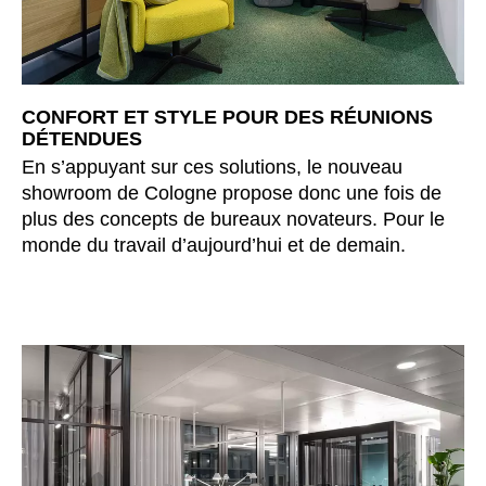
CONFORT ET STYLE POUR DES RÉUNIONS
DÉTENDUES
En s’appuyant sur ces solutions, le nouveau
showroom de Cologne propose donc une fois de
plus des concepts de bureaux novateurs. Pour le
monde du travail d’aujourd’hui et de demain.