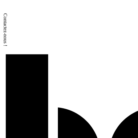
Contactez-nous !