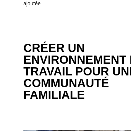
ajoutée.
CRÉER UN
ENVIRONNEMENT 
TRAVAIL POUR UN
COMMUNAUTÉ
FAMILIALE