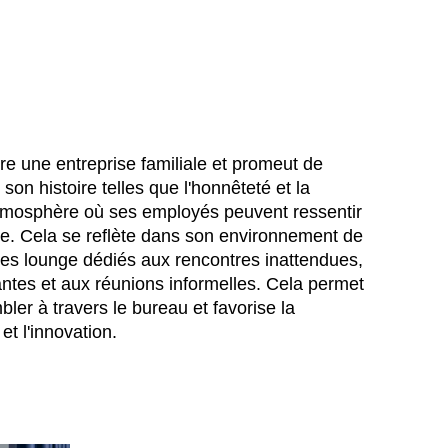
re une entreprise familiale et promeut de
on histoire telles que l'honnêteté et la
tmosphère où ses employés peuvent ressentir
e. Cela se reflète dans son environnement de
ces lounge dédiés aux rencontres inattendues,
ntes et aux réunions informelles. Cela permet
er à travers le bureau et favorise la
et l'innovation.