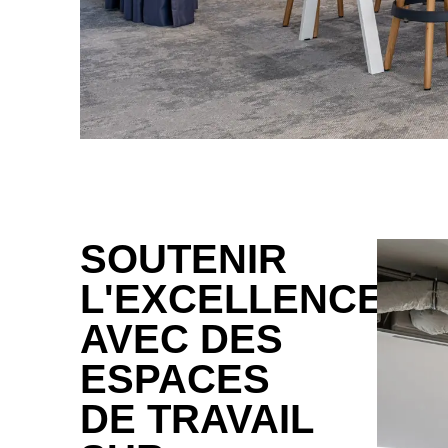
SOUTENIR
L'EXCELLENCE
AVEC DES
ESPACES
DE TRAVAIL