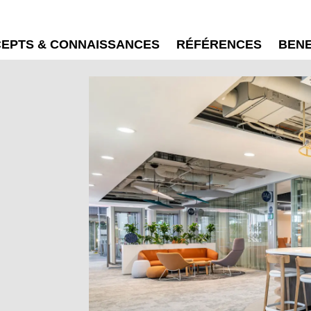
EPTS & CONNAISSANCES
RÉFÉRENCES
BEN