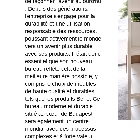
de façonner l'avenir aujourd'hui
: Depuis des générations,
l'entreprise s'engage pour la
durabilité et une utilisation
responsable des ressources,
poussant activement le monde
vers un avenir plus durable
avec ses produits. Il était donc
essentiel que son nouveau
bureau reflète cela de la
meilleure manière possible, y
compris le choix de meubles
de haute qualité et durables,
tels que les produits Bene. Ce
bureau moderne et durable
situé au cœur de Budapest
sera également un centre
mondial avec des processus
complexes et à forte valeur