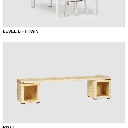
LEVEL LIFT TWIN
PIXEL