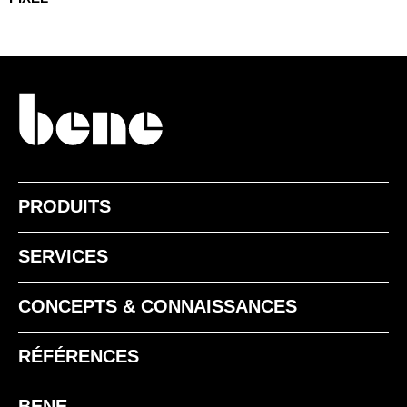
PRODUITS
SERVICES
CONCEPTS & CONNAISSANCES
RÉFÉRENCES
BENE