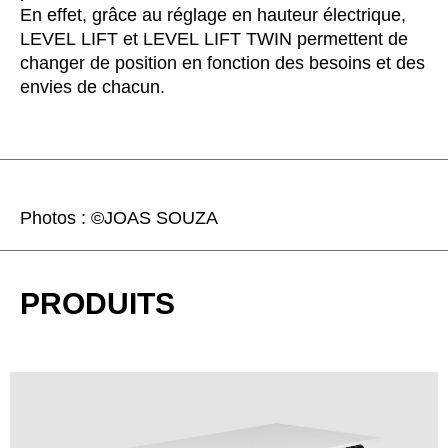
En effet, grâce au réglage en hauteur électrique,
LEVEL LIFT et LEVEL LIFT TWIN permettent de
changer de position en fonction des besoins et des
envies de chacun.
Photos : ©JOAS SOUZA
PRODUITS