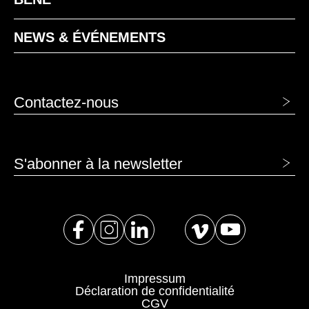
NEWS & ÉVÉNEMENTS
Contactez-nous
S'abonner à la newsletter
Impressum
Déclaration de confidentialité
CGV