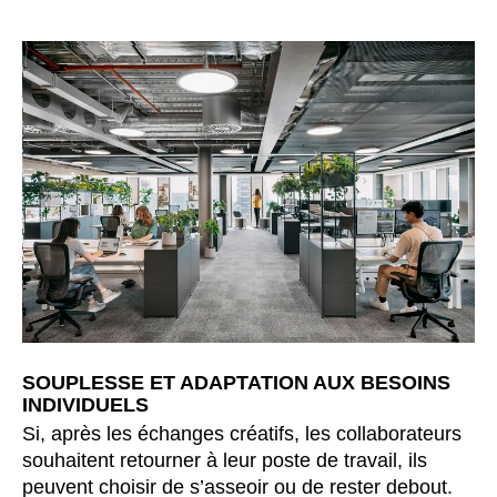
SOUPLESSE ET ADAPTATION AUX BESOINS
INDIVIDUELS
Si, après les échanges créatifs, les collaborateurs
souhaitent retourner à leur poste de travail, ils
peuvent choisir de s’asseoir ou de rester debout.