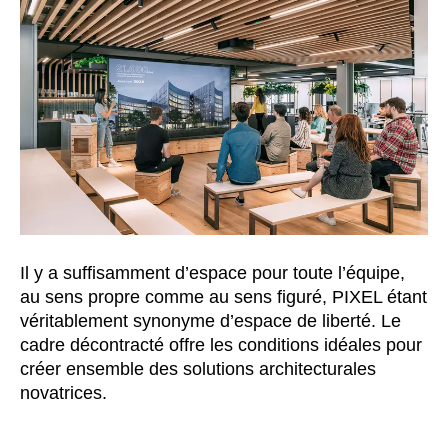
Il y a suffisamment d’espace pour toute l’équipe,
au sens propre comme au sens figuré, PIXEL étant
véritablement synonyme d’espace de liberté. Le
cadre décontracté offre les conditions idéales pour
créer ensemble des solutions architecturales
novatrices.