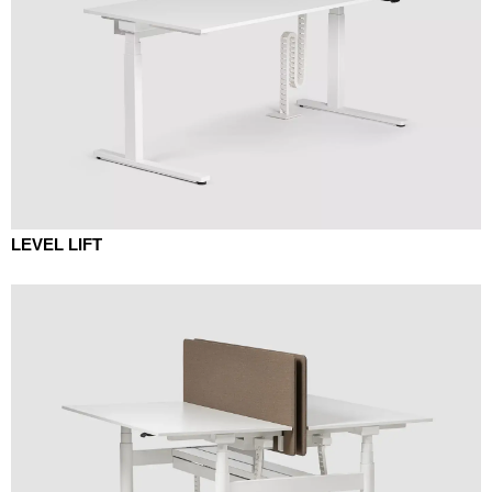
LEVEL LIFT