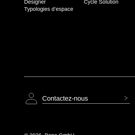
Designer
Cycle Solution
Typologies d’espace
Contactez-nous