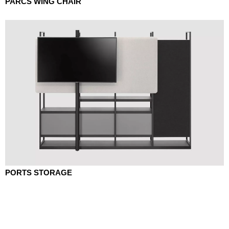
PARCS WING CHAIR
PORTS STORAGE