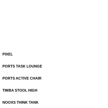
PIXEL