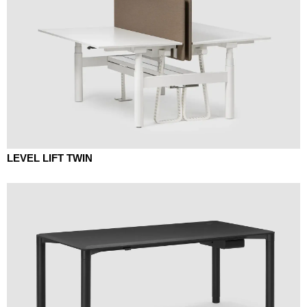
LEVEL LIFT TWIN