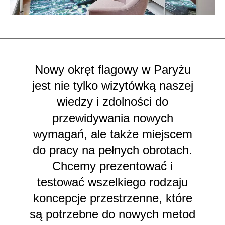
Nowy okręt flagowy w Paryżu
jest nie tylko wizytówką naszej
wiedzy i zdolności do
przewidywania nowych
wymagań, ale także miejscem
do pracy na pełnych obrotach.
Chcemy prezentować i
testować wszelkiego rodzaju
koncepcje przestrzenne, które
są potrzebne do nowych metod