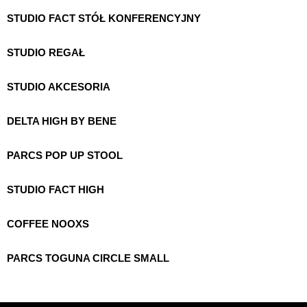
PORTS TASK LOUNGE
PORTS ACTIVE CHAIR