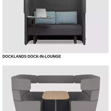
DOCKLANDS DOCK-IN-LOUNGE