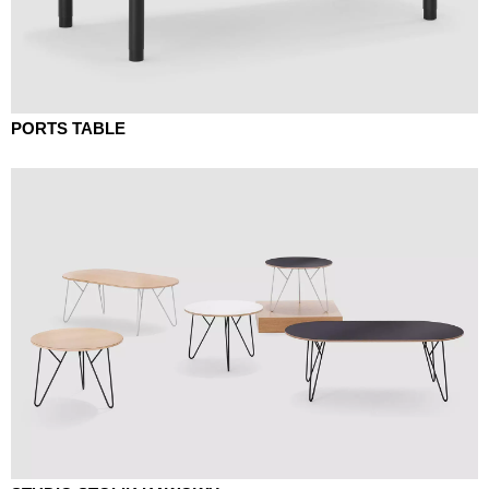
PORTS TABLE