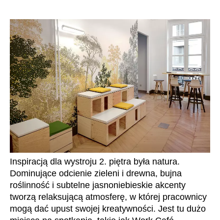
Inspiracją dla wystroju 2. piętra była natura.
Dominujące odcienie zieleni i drewna, bujna
roślinność i subtelne jasnoniebieskie akcenty
tworzą relaksującą atmosferę, w której pracownicy
mogą dać upust swojej kreatywności. Jest tu dużo