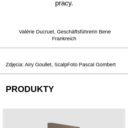
pracy.
Valérie Ducruet, Geschäftsführerin Bene
Frankreich
Zdjęcia: Airy Goullet, ScalpFoto Pascal Gombert
PRODUKTY