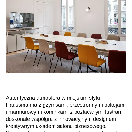
Autentyczna atmosfera w miejskim stylu
Haussmanna z gzymsami, przestronnymi pokojami
i marmurowymi kominkami z pozłacanymi lustrami
doskonale współgra z innowacyjnym designem i
kreatywnym układem salonu biznesowego.