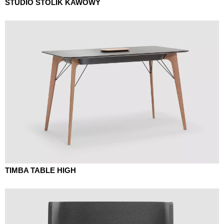
STUDIO STOLIK KAWOWY
TIMBA TABLE HIGH