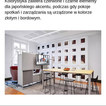
Kolorystyka zawiera czerwone i czarne elementy
dla japońskiego akcentu, podczas gdy pokoje
spotkań i zarządzania są urządzone w kolorze
złotym i bordowym.