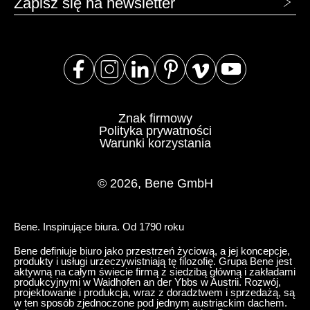
STUDIO REGAŁ