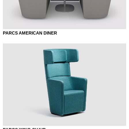
PARCS AMERICAN DINER