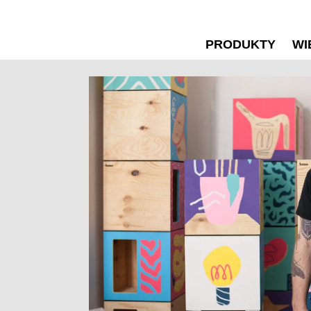
PRODUKTY
WI