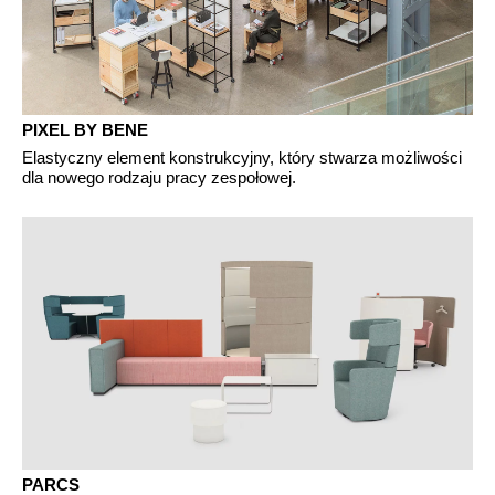
PIXEL BY BENE
Elastyczny element konstrukcyjny, który stwarza możliwości
dla nowego rodzaju pracy zespołowej.
PARCS