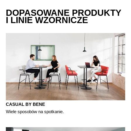
DOPASOWANE PRODUKTY
I LINIE WZORNICZE
CASUAL BY BENE
Wiele sposobów na spotkanie.