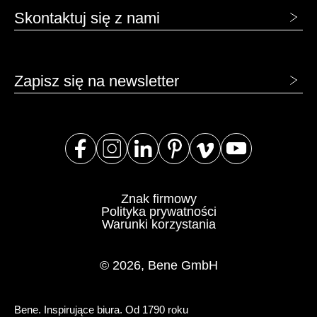
Skontaktuj się z nami
Zapisz się na newsletter
Znak firmowy
Polityka prywatności
Warunki korzystania
© 2026, Bene GmbH
Bene. Inspirujące biura. Od 1790 roku