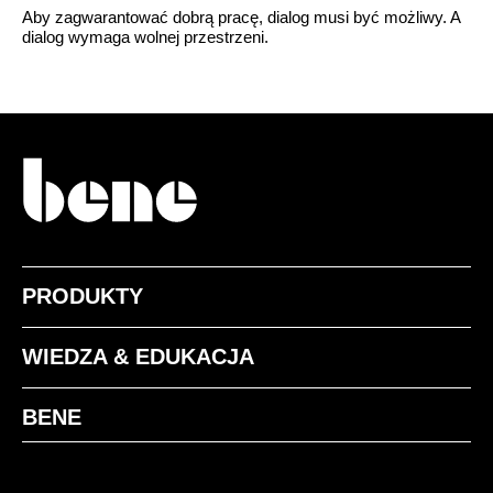
Aby zagwarantować dobrą pracę, dialog musi być możliwy. A
dialog wymaga wolnej przestrzeni.
PRODUKTY
WIEDZA & EDUKACJA
BENE