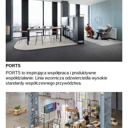
PORTS
PORTS to inspirująca współpraca i produktywne
współdziałanie. Linia wzornicza odzwierciedla wysokie
standardy współczesnego przywództwa.