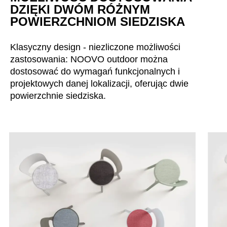
DZIĘKI DWÓM RÓŻNYM
POWIERZCHNIOM SIEDZISKA
Klasyczny design - niezliczone możliwości
zastosowania: NOOVO outdoor można
dostosować do wymagań funkcjonalnych i
projektowych danej lokalizacji, oferując dwie
powierzchnie siedziska.