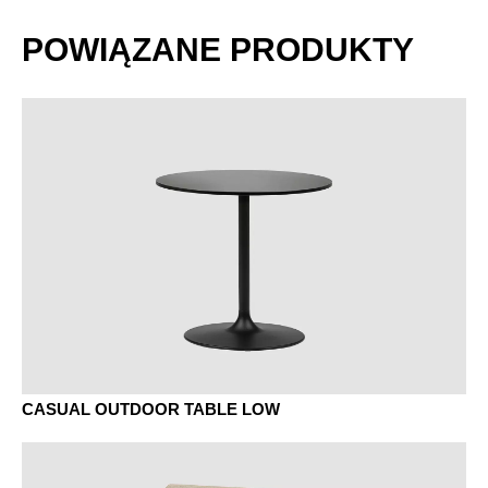
POWIĄZANE PRODUKTY
CASUAL OUTDOOR TABLE LOW