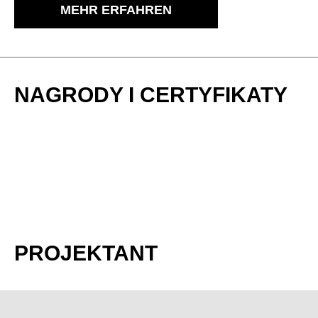
MEHR ERFAHREN
NAGRODY I CERTYFIKATY
PROJEKTANT