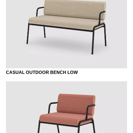
CASUAL OUTDOOR BENCH LOW