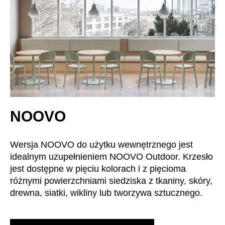
NOOVO
Wersja NOOVO do użytku wewnętrznego jest
idealnym uzupełnieniem NOOVO Outdoor. Krzesło
jest dostępne w pięciu kolorach i z pięcioma
różnymi powierzchniami siedziska z tkaniny, skóry,
drewna, siatki, wikliny lub tworzywa sztucznego.