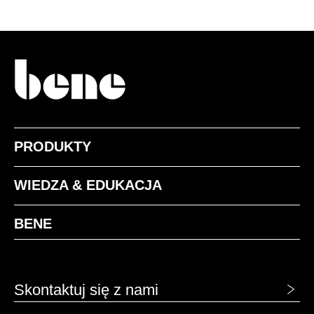
PRODUKTY
WIEDZA & EDUKACJA
BENE
Skontaktuj się z nami