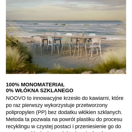
100% MONOMATERIAŁ
0% WŁÓKNA SZKLANEGO
NOOVO to innowacyjne krzesło do kawiarni, które
po raz pierwszy wykorzystuje przetworzony
polipropylen (PP) bez dodatku włókien szklanych.
Metoda ta pozwala na powrót plastiku do procesu
recyklingu w czystej postaci i przeniesienie go do