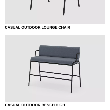
CASUAL OUTDOOR LOUNGE CHAIR
CASUAL OUTDOOR BENCH HIGH