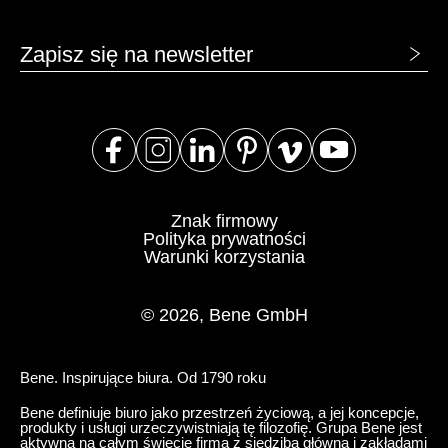
Zapisz się na newsletter
Znak firmowy
Polityka prywatności
Warunki korzystania
© 2026, Bene GmbH
Bene. Inspirujące biura. Od 1790 roku
Bene definiuje biuro jako przestrzeń życiową, a jej koncepcje,
produkty i usługi urzeczywistniają tę filozofię. Grupa Bene jest
aktywną na całym świecie firmą z siedzibą główną i zakładami