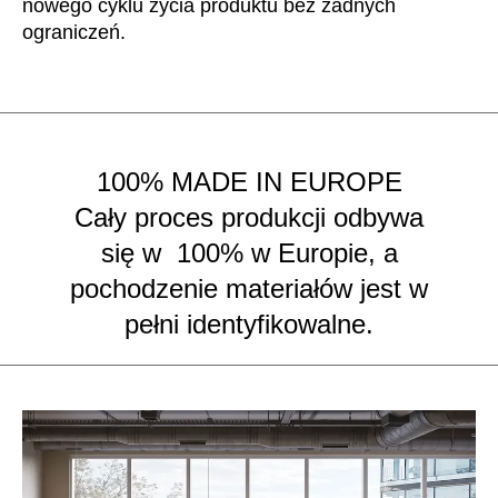
nowego cyklu życia produktu bez żadnych
ograniczeń.
100% MADE IN EUROPE
Cały proces produkcji odbywa
się w 100% w Europie, a
pochodzenie materiałów jest w
pełni identyfikowalne.