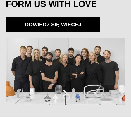
FORM US WITH LOVE
DOWIEDZ SIĘ WIĘCEJ