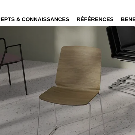
EPTS & CONNAISSANCES
RÉFÉRENCES
BEN