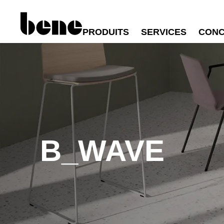
PRODUITS
SERVICES
CONC
B_WAVE