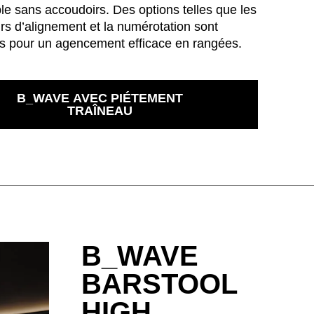
le sans accoudoirs. Des options telles que les
s d’alignement et la numérotation sont
es pour un agencement efficace en rangées.
B_WAVE AVEC PIÉTEMENT
TRAÎNEAU
B_WAVE
BARSTOOL
HIGH