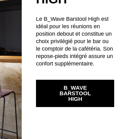
Le B_Wave Barstool High est
idéal pour les réunions en
position debout et constitue un
choix privilégié pour le bar ou
le comptoir de la cafétéria. Son
repose-pieds intégré assure un
confort supplémentaire.
B_WAVE
BARSTOOL
HIGH