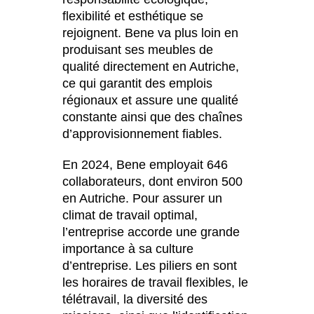
flexibilité et esthétique se
rejoignent. Bene va plus loin en
produisant ses meubles de
qualité directement en Autriche,
ce qui garantit des emplois
régionaux et assure une qualité
constante ainsi que des chaînes
d’approvisionnement fiables.
En 2024, Bene employait 646
collaborateurs, dont environ 500
en Autriche. Pour assurer un
climat de travail optimal,
l’entreprise accorde une grande
importance à sa culture
d’entreprise. Les piliers en sont
les horaires de travail flexibles, le
télétravail, la diversité des