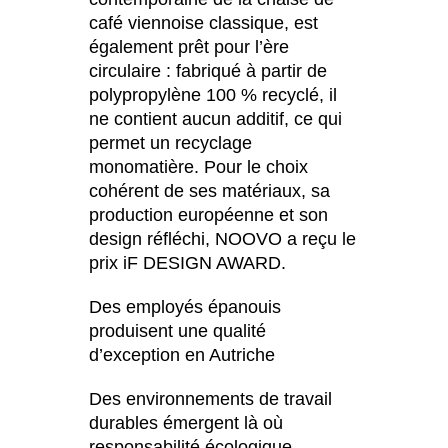
café viennoise classique, est
également prêt pour l’ère
circulaire : fabriqué à partir de
polypropylène 100 % recyclé, il
ne contient aucun additif, ce qui
permet un recyclage
monomatière. Pour le choix
cohérent de ses matériaux, sa
production européenne et son
design réfléchi, NOOVO a reçu le
prix iF DESIGN AWARD.
Des employés épanouis
produisent une qualité
d’exception en Autriche
Des environnements de travail
durables émergent là où
responsabilité écologique,