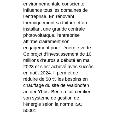
environnementale consciente
influence tous les domaines de
l’entreprise. En rénovant
thermiquement sa toiture et en
installant une grande centrale
photovoltaïque, l’entreprise
affirme clairement son
engagement pour l’énergie verte.
Ce projet d’investissement de 10
millions d’euros a débuté en mai
2023 et s’est achevé avec succès
en août 2024. Il permet de
réduire de 50 % les besoins en
chauffage du site de Waidhofen
an der Ybbs. Bene a fait certifier
son système de gestion de
l’énergie selon la norme ISO
50001.