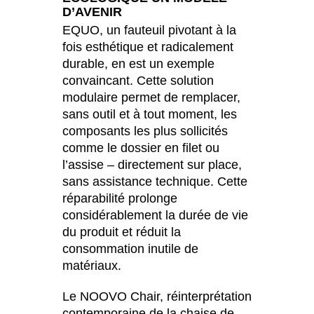
D’AVENIR
EQUO, un fauteuil pivotant à la
fois esthétique et radicalement
durable, en est un exemple
convaincant. Cette solution
modulaire permet de remplacer,
sans outil et à tout moment, les
composants les plus sollicités
comme le dossier en filet ou
l’assise – directement sur place,
sans assistance technique. Cette
réparabilité prolonge
considérablement la durée de vie
du produit et réduit la
consommation inutile de
matériaux.
Le NOOVO Chair, réinterprétation
contemporaine de la chaise de