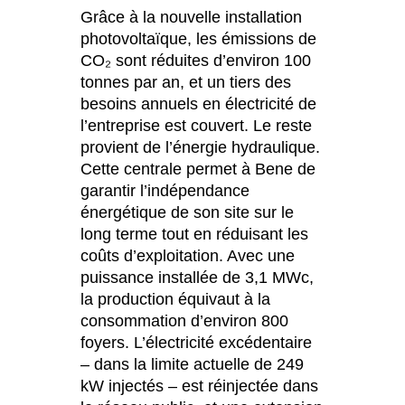
Grâce à la nouvelle installation
photovoltaïque, les émissions de
CO₂ sont réduites d’environ 100
tonnes par an, et un tiers des
besoins annuels en électricité de
l’entreprise est couvert. Le reste
provient de l’énergie hydraulique.
Cette centrale permet à Bene de
garantir l’indépendance
énergétique de son site sur le
long terme tout en réduisant les
coûts d’exploitation. Avec une
puissance installée de 3,1 MWc,
la production équivaut à la
consommation d’environ 800
foyers. L’électricité excédentaire
– dans la limite actuelle de 249
kW injectés – est réinjectée dans