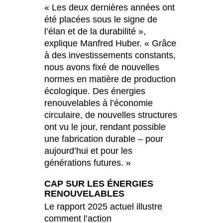
« Les deux dernières années ont
été placées sous le signe de
l’élan et de la durabilité »,
explique Manfred Huber. « Grâce
à des investissements constants,
nous avons fixé de nouvelles
normes en matière de production
écologique. Des énergies
renouvelables à l’économie
circulaire, de nouvelles structures
ont vu le jour, rendant possible
une fabrication durable – pour
aujourd’hui et pour les
générations futures. »
CAP SUR LES ÉNERGIES
RENOUVELABLES
Le rapport 2025 actuel illustre
comment l’action