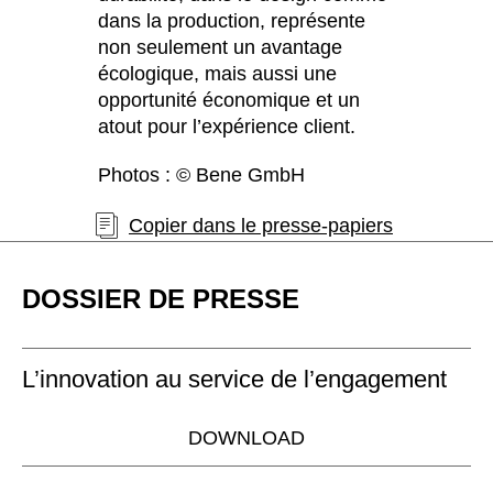
dans la production, représente
non seulement un avantage
écologique, mais aussi une
opportunité économique et un
atout pour l’expérience client.
Photos : © Bene GmbH
Copier dans le presse-papiers
DOSSIER DE PRESSE
L’innovation au service de l’engagement
DOWNLOAD