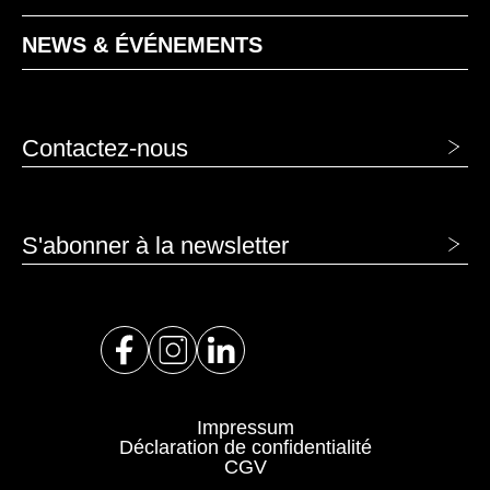
NEWS & ÉVÉNEMENTS
Contactez-nous
S'abonner à la newsletter
Impressum
Déclaration de confidentialité
CGV