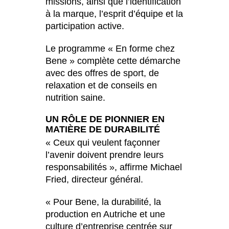
missions, ainsi que l’identification
à la marque, l’esprit d’équipe et la
participation active.
Le programme « En forme chez
Bene » complète cette démarche
avec des offres de sport, de
relaxation et de conseils en
nutrition saine.
UN RÔLE DE PIONNIER EN
MATIÈRE DE DURABILITÉ
« Ceux qui veulent façonner
l’avenir doivent prendre leurs
responsabilités », affirme Michael
Fried, directeur général.
« Pour Bene, la durabilité, la
production en Autriche et une
culture d’entreprise centrée sur