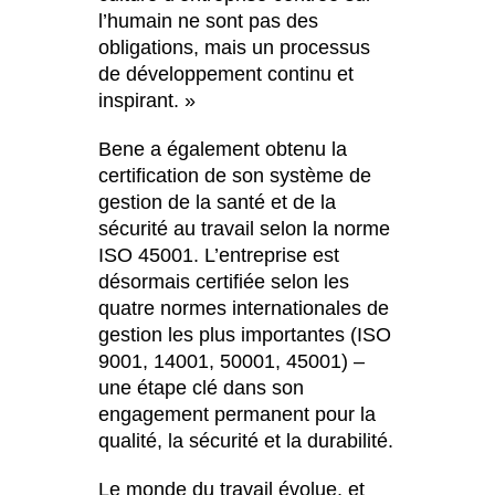
l’humain ne sont pas des
obligations, mais un processus
de développement continu et
inspirant. »
Bene a également obtenu la
certification de son système de
gestion de la santé et de la
sécurité au travail selon la norme
ISO 45001. L’entreprise est
désormais certifiée selon les
quatre normes internationales de
gestion les plus importantes (ISO
9001, 14001, 50001, 45001) –
une étape clé dans son
engagement permanent pour la
qualité, la sécurité et la durabilité.
Le monde du travail évolue, et