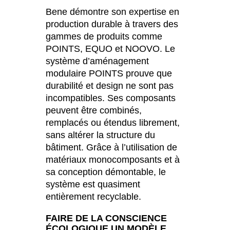
Bene démontre son expertise en
production durable à travers des
gammes de produits comme
POINTS, EQUO et NOOVO. Le
système d’aménagement
modulaire POINTS prouve que
durabilité et design ne sont pas
incompatibles. Ses composants
peuvent être combinés,
remplacés ou étendus librement,
sans altérer la structure du
bâtiment. Grâce à l’utilisation de
matériaux monocomposants et à
sa conception démontable, le
système est quasiment
entièrement recyclable.
FAIRE DE LA CONSCIENCE
ÉCOLOGIQUE UN MODÈLE