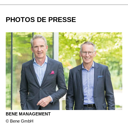
PHOTOS DE PRESSE
BENE MANAGEMENT
© Bene GmbH