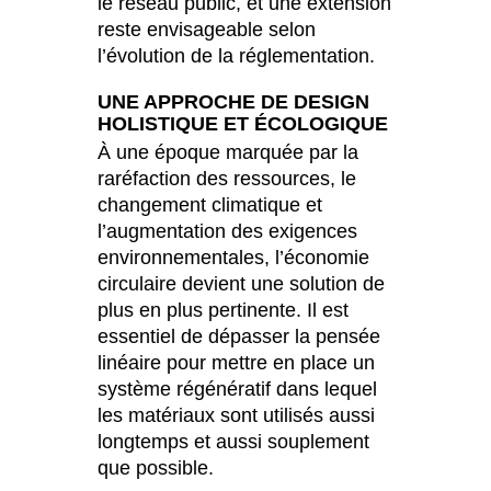
le réseau public, et une extension
reste envisageable selon
l’évolution de la réglementation.
UNE APPROCHE DE DESIGN
HOLISTIQUE ET ÉCOLOGIQUE
À une époque marquée par la
raréfaction des ressources, le
changement climatique et
l’augmentation des exigences
environnementales, l’économie
circulaire devient une solution de
plus en plus pertinente. Il est
essentiel de dépasser la pensée
linéaire pour mettre en place un
système régénératif dans lequel
les matériaux sont utilisés aussi
longtemps et aussi souplement
que possible.