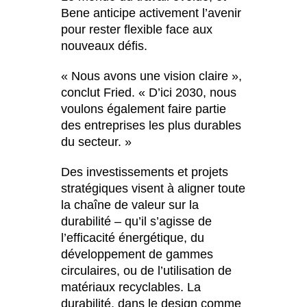
Bene anticipe activement l’avenir
pour rester flexible face aux
nouveaux défis.
« Nous avons une vision claire »,
conclut Fried. « D’ici 2030, nous
voulons également faire partie
des entreprises les plus durables
du secteur. »
Des investissements et projets
stratégiques visent à aligner toute
la chaîne de valeur sur la
durabilité – qu’il s’agisse de
l’efficacité énergétique, du
développement de gammes
circulaires, ou de l’utilisation de
matériaux recyclables. La
durabilité, dans le design comme