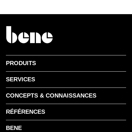
PRODUITS
SERVICES
CONCEPTS & CONNAISSANCES
RÉFÉRENCES
BENE