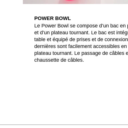
POWER BOWL
Le Power Bowl se compose d’un bac en 
et d’un plateau tournant. Le bac est inté
table et équipé de prises et de connexio
dernières sont facilement accessibles en f
plateau tournant. Le passage de câbles 
chaussette de câbles.