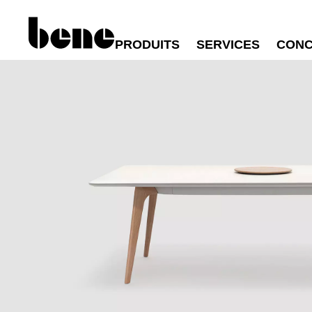
PRODUITS
SERVICES
CONC