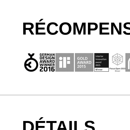
RÉCOMPENS
DÉTAILS