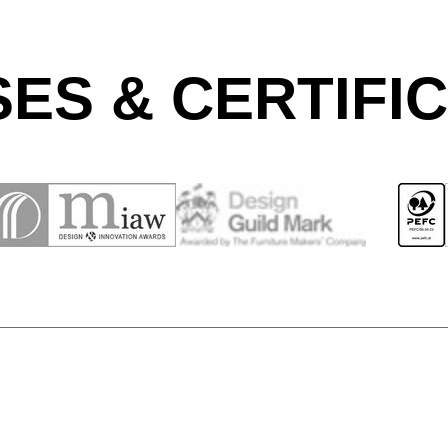
ES & CERTIFI