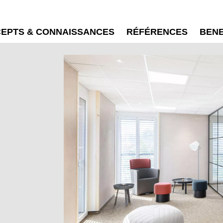
EPTS & CONNAISSANCES
RÉFÉRENCES
BEN