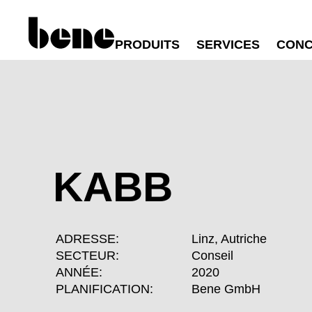
PRODUITS
SERVICES
CONC
KABB
ADRESSE:
Linz, Autriche
SECTEUR:
Conseil
ANNÉE:
2020
PLANIFICATION:
Bene GmbH