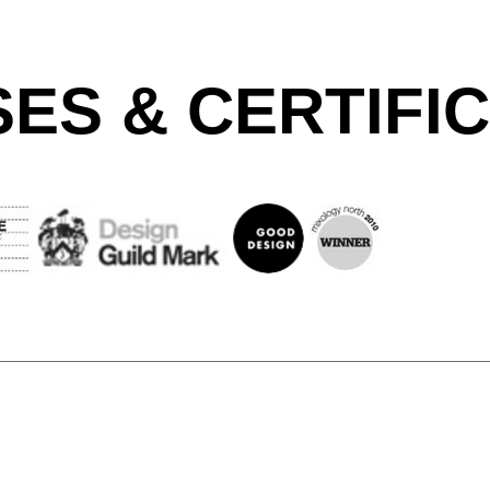
ES & CERTIFI