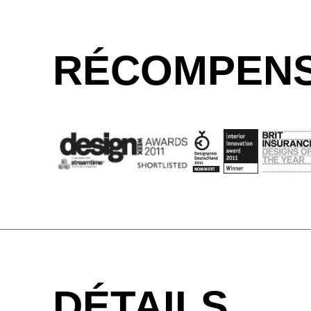
RÉCOMPENS
DÉTAILS