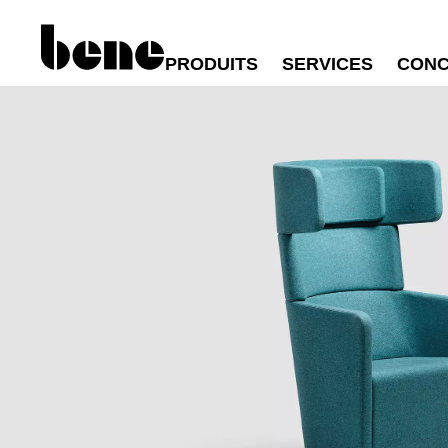
PRODUITS
SERVICES
CONC