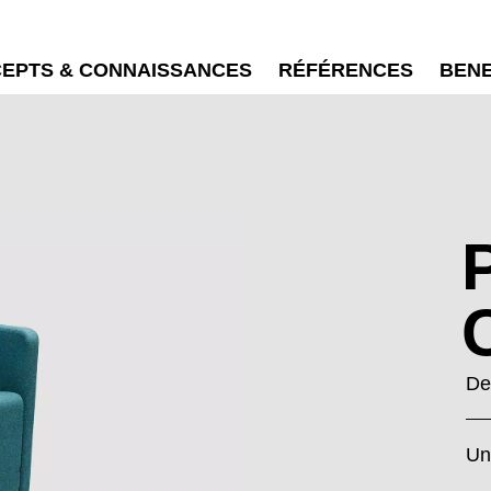
EPTS & CONNAISSANCES
RÉFÉRENCES
BEN
De
Un