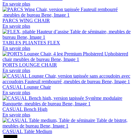
En savoir plus
PARCS WING CHAIR
En savoir plus
TABLES PLIANTES FLEX
En savoir plus
PORTS LOUNGE CHAIR
En savoir plus
CASUAL Lounge Chair
En savoir plus
CASUAL Bench High
En savoir plus
CASUAL Table Medium