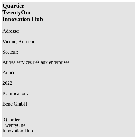
Quartier
TwentyOne
Innovation Hub
Adresse:
Vienne, Autriche
Secteur:
Autres services liés aux enterprises
Année:
2022
Planification:
Bene GmbH
Quartier
TwentyOne
Innovation Hub