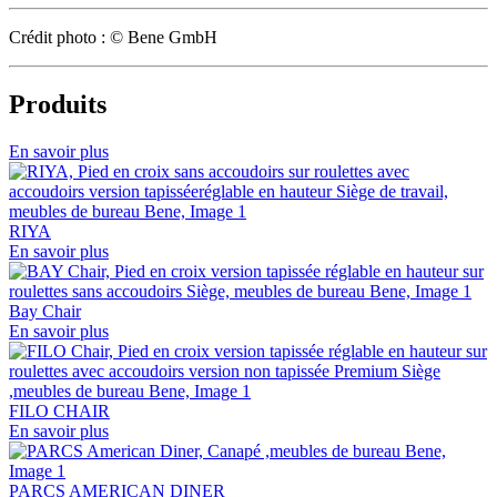
Crédit photo : © Bene GmbH
Produits
En savoir plus
RIYA
En savoir plus
Bay Chair
En savoir plus
FILO CHAIR
En savoir plus
PARCS AMERICAN DINER