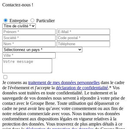
Contactez-nous !
Entreprise
Particulier
Je consens au
traitement de mes données personnelles
dans le cadre
de l'événement et j'accepte la
déclaration de confidentialité
.*
Vos
données sont traitées en toute confidentialité. Le traitement et la
sauvegarde de vos données nous servent à répondre à votre prise de
contact avec le Groupe Bene. Toute utilisation qui dépasserait ce
cadre ne peut avoir lieu qu’avec votre consentement ou aux fins de
notre relation commerciale avec vous. Nous traitons vos données
conformément aux dispositions légales en vigueur relatives à la
protection des données. Vous trouverez de plus amples détails à ce