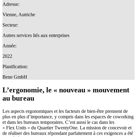
Adresse:
Vienne, Autriche
Secteur:
Autres services liés aux enterprises
Année:
2022
Planification:
Bene GmbH
L’ergonomie, le « nouveau » mouvement
au bureau
Les aspects ergonomiques et les facteurs de bien-être prennent de
plus en plus d’importance, y compris dans les espaces de coworking
et dans les bureaux temporaires. C’est aussi le cas dans les
« Flex Units » du Quartier TwentyOne. La mission de concevoir et
de réaliser des bureaux répondant parfaitement à ces exigences a été