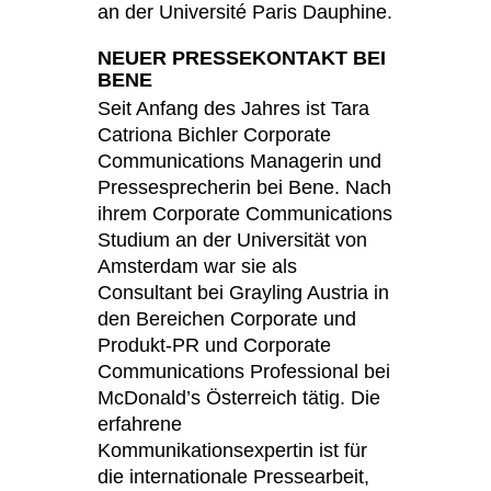
an der Université Paris Dauphine.
NEUER PRESSEKONTAKT BEI
BENE
Seit Anfang des Jahres ist Tara
Catriona Bichler Corporate
Communications Managerin und
Pressesprecherin bei Bene. Nach
ihrem Corporate Communications
Studium an der Universität von
Amsterdam war sie als
Consultant bei Grayling Austria in
den Bereichen Corporate und
Produkt-PR und Corporate
Communications Professional bei
McDonald’s Österreich tätig. Die
erfahrene
Kommunikationsexpertin ist für
die internationale Pressearbeit,