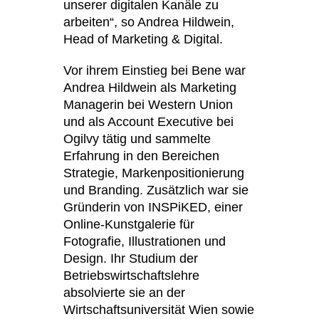
unserer digitalen Kanäle zu
arbeiten“, so Andrea Hildwein,
Head of Marketing & Digital.
Vor ihrem Einstieg bei Bene war
Andrea Hildwein als Marketing
Managerin bei Western Union
und als Account Executive bei
Ogilvy tätig und sammelte
Erfahrung in den Bereichen
Strategie, Markenpositionierung
und Branding. Zusätzlich war sie
Gründerin von INSPiKED, einer
Online-Kunstgalerie für
Fotografie, Illustrationen und
Design. Ihr Studium der
Betriebswirtschaftslehre
absolvierte sie an der
Wirtschaftsuniversität Wien sowie