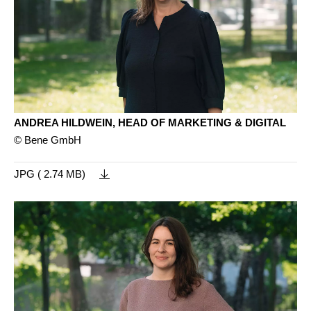
ANDREA HILDWEIN, HEAD OF MARKETING & DIGITAL
© Bene GmbH
JPG ( 2.74 MB)