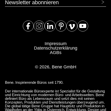
Newsletter abonnieren
Impressum
Datenschutzerklärung
AGBs
© 2026, Bene GmbH
Bene. Inspirierende Büros seit 1790.
Der internationale Büroexperte ist Spezialist für die Gestaltung
und Einrichtung von modernen Büro- und Arbeitswelten. Bene
definiert Büro als Lebensraum und setzt dies mit seinen
Konzepten, Produkten und Dienstleistungen überzeugend um.
Die global tätige Bene Gruppe hat Hauptsitz und Produktion in
Waidhofen an der Ybbs in Österreich. Entwicklung, Design und