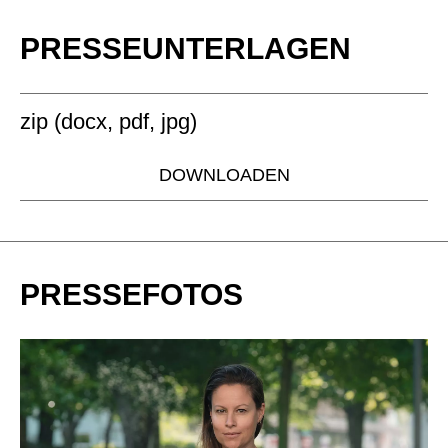
PRESSEUNTERLAGEN
zip (docx, pdf, jpg)
DOWNLOADEN
PRESSEFOTOS