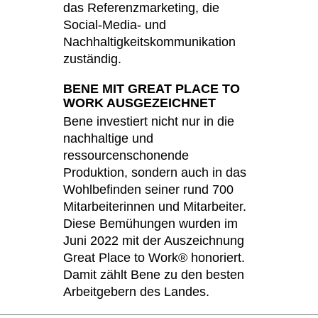
das Referenzmarketing, die
Social-Media- und
Nachhaltigkeitskommunikation
zuständig.
BENE MIT GREAT PLACE TO
WORK AUSGEZEICHNET
Bene investiert nicht nur in die
nachhaltige und
ressourcenschonende
Produktion, sondern auch in das
Wohlbefinden seiner rund 700
Mitarbeiterinnen und Mitarbeiter.
Diese Bemühungen wurden im
Juni 2022 mit der Auszeichnung
Great Place to Work® honoriert.
Damit zählt Bene zu den besten
Arbeitgebern des Landes.