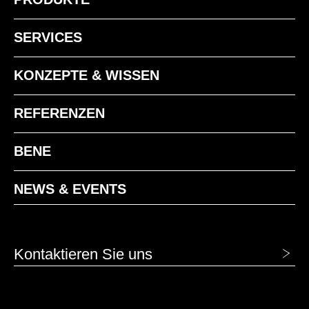
SERVICES
KONZEPTE & WISSEN
REFERENZEN
BENE
NEWS & EVENTS
Kontaktieren Sie uns