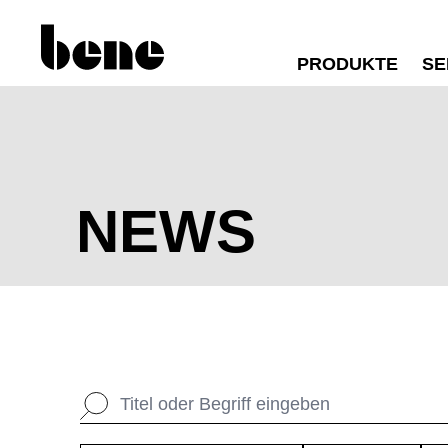
PRODUKTE
SE
NEWS