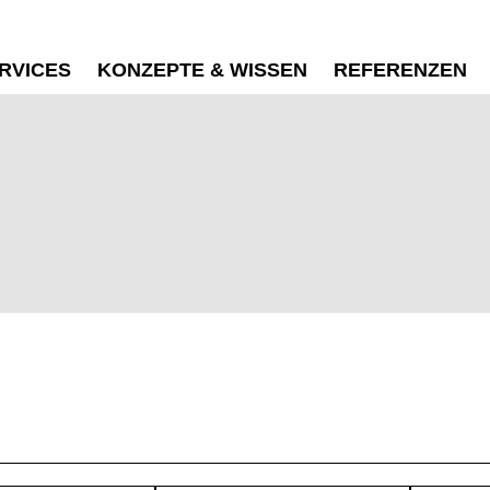
RVICES
KONZEPTE & WISSEN
REFERENZEN