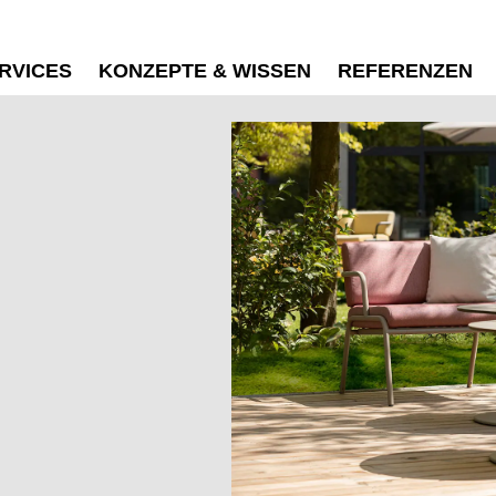
RVICES
KONZEPTE & WISSEN
REFERENZEN