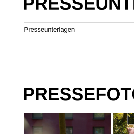
PRESSEUNT
Presseunterlagen
PRESSEFOT