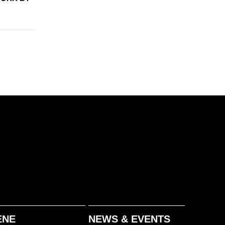
ENE
NEWS & EVENTS