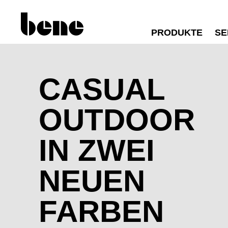
PRODUKTE
SE
CASUAL
OUTDOOR
IN ZWEI
NEUEN
FARBEN