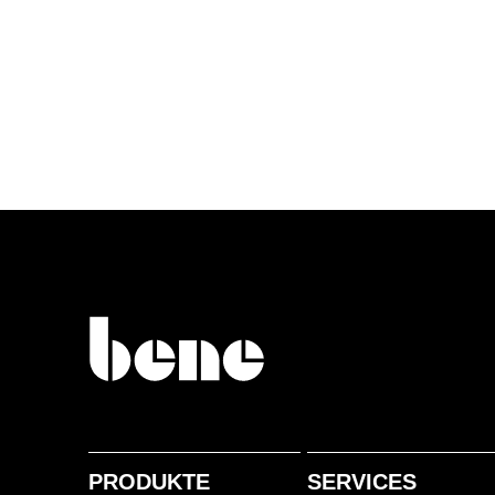
PRODUKTE
SERVICES