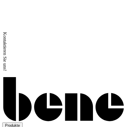
Kontaktieren Sie uns!
Produkte