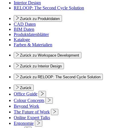
Interior Design
RELOOP: The Second Cycle Solution
Zurück zu Produktdaten
CAD Daten
BIM Daten
Produktdatenblätter
Kataloge
Farben & Materialien
Zurück zu Workspace Development
Zurück zu Interior Design
Zurück zu RELOOP: The Second Cycle Solution
Zurück
Office Guide
Colour Concepts
Beyond Work
The Future of Work
Online Expert Talks
Ergonomie