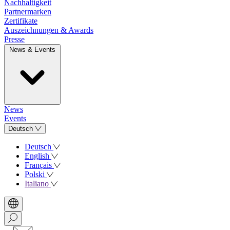
Nachhaltigkeit
Partnermarken
Zertifikate
Auszeichnungen & Awards
Presse
News & Events
News
Events
Deutsch
Deutsch
English
Français
Polski
Italiano