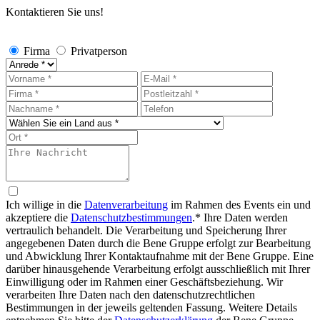
Kontaktieren Sie uns!
Firma
Privatperson
Ich willige in die
Datenverarbeitung
im Rahmen des Events ein und
akzeptiere die
Datenschutzbestimmungen
.*
Ihre Daten werden
vertraulich behandelt. Die Verarbeitung und Speicherung Ihrer
angegebenen Daten durch die Bene Gruppe erfolgt zur Bearbeitung
und Abwicklung Ihrer Kontaktaufnahme mit der Bene Gruppe. Eine
darüber hinausgehende Verarbeitung erfolgt ausschließlich mit Ihrer
Einwilligung oder im Rahmen einer Geschäftsbeziehung. Wir
verarbeiten Ihre Daten nach den datenschutzrechtlichen
Bestimmungen in der jeweils geltenden Fassung. Weitere Details