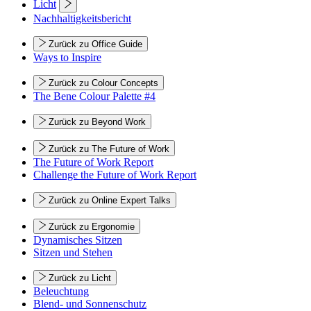
Licht
Nachhaltigkeitsbericht
Zurück zu Office Guide
Ways to Inspire
Zurück zu Colour Concepts
The Bene Colour Palette #4
Zurück zu Beyond Work
Zurück zu The Future of Work
The Future of Work Report
Challenge the Future of Work Report
Zurück zu Online Expert Talks
Zurück zu Ergonomie
Dynamisches Sitzen
Sitzen und Stehen
Zurück zu Licht
Beleuchtung
Blend- und Sonnenschutz